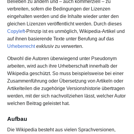
Belieben zu ändern und – auch kommerziell – zu
verbreiten, sofern die Bedingungen der Lizenzen
eingehalten werden und die Inhalte wieder unter den
gleichen Lizenzen veröffentlicht werden. Durch dieses
Copyleft
-Prinzip ist es unmöglich, Wikipedia-Artikel und
auf ihnen basierende Texte unter Berufung auf das
Urheberrecht
exklusiv
zu verwerten.
Obwohl die Autoren überwiegend unter Pseudonym
arbeiten, wird auch ihre Urheberschaft innerhalb der
Wikipedia geschützt. So muss beispielsweise bei einer
Zusammenführung oder Übersetzung von Artikeln oder
Artikelteilen die zugehörige Versionshistorie übertragen
werden, mit der sich nachvollziehen lässt, welcher Autor
welchen Beitrag geleistet hat.
Aufbau
Die Wikipedia besteht aus vielen Sprachversionen,