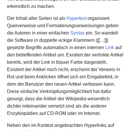
erkenntlich zu machen.
Der Inhalt aller Seiten ist als
Hypertext
organisiert.
Querverweise und Formatierungsanweisungen geben
die Autoren in einer einfachen
Syntax
ein. So wandelt
die Software in doppelte eckige Klammern ([[…]])
gesetzte Begriffe automatisch in einen internen
Link
auf
den betreffenden Artikel um. Existiert der verlinkte Artikel
bereits, wird der Link in blauer Farbe dargestellt.
Existiert der Artikel noch nicht, erscheint der Verweis in
Rot und beim Anklicken öffnet sich ein Eingabefeld, in
dem der Benutzer den neuen Artikel verfassen kann.
Diese einfache Verknüpfungsmöglichkeit hat dafür
gesorgt, dass die Artikel der Wikipedia wesentlich
dichter miteinander vernetzt sind als die anderer
Enzyklopädien auf CD-ROM oder im Internet.
Neben den im Kontext angebrachten Hyperlinks auf