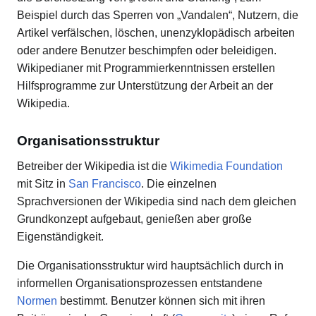
Beispiel durch das Sperren von „Vandalen“, Nutzern, die
Artikel verfälschen, löschen, unenzyklopädisch arbeiten
oder andere Benutzer beschimpfen oder beleidigen.
Wikipedianer mit Programmierkenntnissen erstellen
Hilfsprogramme zur Unterstützung der Arbeit an der
Wikipedia.
Organisationsstruktur
Betreiber der Wikipedia ist die
Wikimedia Foundation
mit Sitz in
San Francisco
. Die einzelnen
Sprachversionen der Wikipedia sind nach dem gleichen
Grundkonzept aufgebaut, genießen aber große
Eigenständigkeit.
Die Organisationsstruktur wird hauptsächlich durch in
informellen Organisationsprozessen entstandene
Normen
bestimmt. Benutzer können sich mit ihren