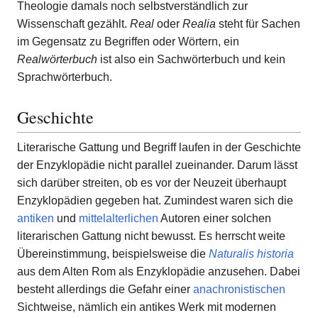
Theologie damals noch selbstverständlich zur
Wissenschaft gezählt.
Real
oder
Realia
steht für Sachen
im Gegensatz zu Begriffen oder Wörtern, ein
Realwörterbuch
ist also ein Sachwörterbuch und kein
Sprachwörterbuch.
Geschichte
Literarische Gattung und Begriff laufen in der Geschichte
der Enzyklopädie nicht parallel zueinander. Darum lässt
sich darüber streiten, ob es vor der Neuzeit überhaupt
Enzyklopädien gegeben hat. Zumindest waren sich die
antiken
und
mittelalterlichen
Autoren einer solchen
literarischen Gattung nicht bewusst. Es herrscht weite
Übereinstimmung, beispielsweise die
Naturalis historia
aus dem Alten Rom als Enzyklopädie anzusehen. Dabei
besteht allerdings die Gefahr einer
anachronistischen
Sichtweise, nämlich ein antikes Werk mit modernen