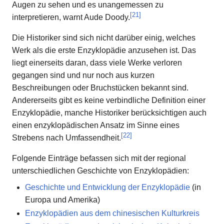
Augen zu sehen und es unangemessen zu
[
21
]
interpretieren, warnt Aude Doody.
Die Historiker sind sich nicht darüber einig, welches
Werk als die erste Enzyklopädie anzusehen ist. Das
liegt einerseits daran, dass viele Werke verloren
gegangen sind und nur noch aus kurzen
Beschreibungen oder Bruchstücken bekannt sind.
Andererseits gibt es keine verbindliche Definition einer
Enzyklopädie, manche Historiker berücksichtigen auch
einen enzyklopädischen Ansatz im Sinne eines
[
22
]
Strebens nach Umfassendheit.
Folgende Einträge befassen sich mit der regional
unterschiedlichen Geschichte von Enzyklopädien:
Geschichte und Entwicklung der Enzyklopädie
(in
Europa und Amerika)
Enzyklopädien aus dem chinesischen Kulturkreis