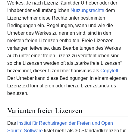
Werkes. Je nach Lizenz räumt der Urheber oder der
Inhaber der vollumfänglichen
Nutzungsrechte
dem
Lizenznehmer diese Rechte unter bestimmten
Bedingungen ein. Regelungen, wann und wie die
Urheber des Werkes zu nennen sind, sind in den
meisten freien Lizenzen enthalten. Freie Lizenzen
verlangen teilweise, dass Bearbeitungen des Werkes
auch unter einer freien Lizenz zu veröffentlichen sind –
solche Lizenzen werden oft als „starke freie Lizenzen“
bezeichnet, dieser Lizenzmechanismus als
Copyleft
.
Der Urheber kann diese Bedingungen in einem eigenen
Lizenztext formulieren oder hierzu Lizenzstandards
benutzen.
Varianten freier Lizenzen
Das
Institut für Rechtsfragen der Freien und Open
Source Software
listet mehr als 30 Standardlizenzen für