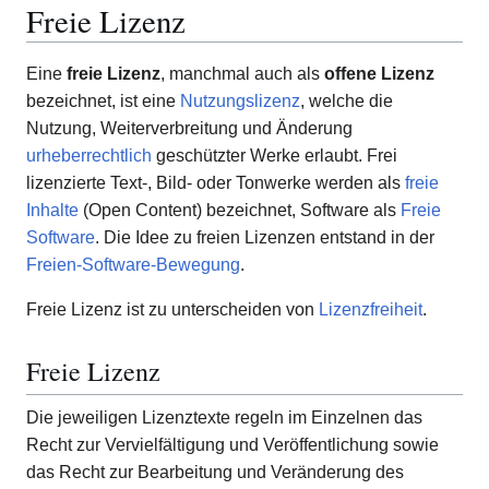
Freie Lizenz
Eine
freie Lizenz
, manchmal auch als
offene Lizenz
bezeichnet, ist eine
Nutzungslizenz
, welche die
Nutzung, Weiterverbreitung und Änderung
urheberrechtlich
geschützter Werke erlaubt. Frei
lizenzierte Text-, Bild- oder Tonwerke werden als
freie
Inhalte
(Open Content) bezeichnet, Software als
Freie
Software
. Die Idee zu freien Lizenzen entstand in der
Freien-Software-Bewegung
.
Freie Lizenz ist zu unterscheiden von
Lizenzfreiheit
.
Freie Lizenz
Die jeweiligen Lizenztexte regeln im Einzelnen das
Recht zur Vervielfältigung und Veröffentlichung sowie
das Recht zur Bearbeitung und Veränderung des