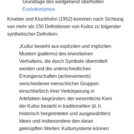
Grundlage des weitgehend überholten
Evolutionismus
Kroeber und Kluckhohn (1952) kommen nach Sichtung
von mehr als 150 Definitionen von Kultur zu folgender
synthetischer Definition:
„Kultur besteht aus expliziten und impliziten
Mustern (
patterns
) des erworbenen
Verhaltens, die durch Symbole übermittelt
werden und die unterschiedlichen
Errungenschaften (
achievements
)
verschiedener menschlicher Gruppen
einschließlich ihrer Verkörperung in
Artefakten begründen; der wesentliche Kern
der Kultur besteht in traditionellen (d. h.
historisch hergeleiteten und ausgewählten)
Ideen und insbesondere den daran
geknüpften Werten; Kultursysteme können