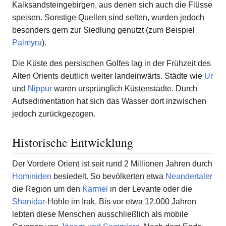
Kalksandsteingebirgen, aus denen sich auch die Flüsse
speisen. Sonstige Quellen sind selten, wurden jedoch
besonders gern zur Siedlung genutzt (zum Beispiel
Palmyra
).
Die Küste des persischen Golfes lag in der Frühzeit des
Alten Orients deutlich weiter landeinwärts. Städte wie
Ur
und
Nippur
waren ursprünglich Küstenstädte. Durch
Aufsedimentation hat sich das Wasser dort inzwischen
jedoch zurückgezogen.
Historische Entwicklung
Der Vordere Orient ist seit rund 2 Millionen Jahren durch
Hominiden
besiedelt. So bevölkerten etwa
Neandertaler
die Region um den
Karmel
in der Levante oder die
Shanidar
-Höhle im Irak. Bis vor etwa 12.000 Jahren
lebten diese Menschen ausschließlich als mobile