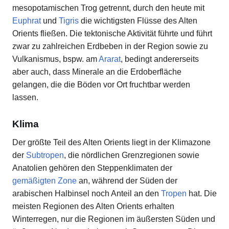
mesopotamischen Trog getrennt, durch den heute mit
Euphrat
und
Tigris
die wichtigsten Flüsse des Alten
Orients fließen. Die tektonische Aktivität führte und führt
zwar zu zahlreichen Erdbeben in der Region sowie zu
Vulkanismus, bspw. am
Ararat
, bedingt andererseits
aber auch, dass Minerale an die Erdoberfläche
gelangen, die die Böden vor Ort fruchtbar werden
lassen.
Klima
Der größte Teil des Alten Orients liegt in der Klimazone
der
Subtropen
, die nördlichen Grenzregionen sowie
Anatolien gehören den Steppenklimaten der
gemäßigten Zone
an, während der Süden der
arabischen Halbinsel noch Anteil an den
Tropen
hat. Die
meisten Regionen des Alten Orients erhalten
Winterregen, nur die Regionen im äußersten Süden und