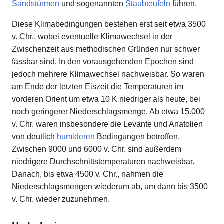
Sandstürmen
und sogenannten
Staubteufeln
führen.
Diese Klimabedingungen bestehen erst seit etwa 3500
v. Chr., wobei eventuelle Klimawechsel in der
Zwischenzeit aus methodischen Gründen nur schwer
fassbar sind. In den vorausgehenden Epochen sind
jedoch mehrere Klimawechsel nachweisbar. So waren
am Ende der letzten Eiszeit die Temperaturen im
vorderen Orient um etwa 10 K niedriger als heute, bei
noch geringerer Niederschlagsmenge. Ab etwa 15.000
v. Chr. waren insbesondere die Levante und Anatolien
von deutlich
humideren
Bedingungen betroffen.
Zwischen 9000 und 6000 v. Chr. sind außerdem
niedrigere Durchschnittstemperaturen nachweisbar.
Danach, bis etwa 4500 v. Chr., nahmen die
Niederschlagsmengen wiederum ab, um dann bis 3500
v. Chr. wieder zuzunehmen.