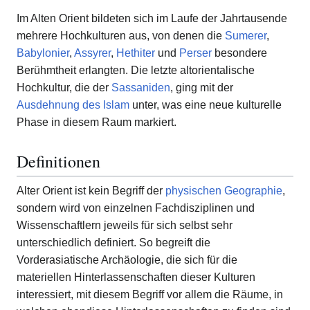
Im Alten Orient bildeten sich im Laufe der Jahrtausende
mehrere Hochkulturen aus, von denen die
Sumerer
,
Babylonier
,
Assyrer
,
Hethiter
und
Perser
besondere
Berühmtheit erlangten. Die letzte altorientalische
Hochkultur, die der
Sassaniden
, ging mit der
Ausdehnung des Islam
unter, was eine neue kulturelle
Phase in diesem Raum markiert.
Definitionen
Alter Orient ist kein Begriff der
physischen Geographie
,
sondern wird von einzelnen Fachdisziplinen und
Wissenschaftlern jeweils für sich selbst sehr
unterschiedlich definiert. So begreift die
Vorderasiatische Archäologie, die sich für die
materiellen Hinterlassenschaften dieser Kulturen
interessiert, mit diesem Begriff vor allem die Räume, in