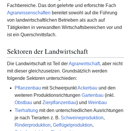
Fachbereiche. Das dort gelehrte und erforschte Fach
Agrarwissenschaften
bereitet sowohl auf die Führung
von landwirtschaftlichen Betrieben als auch auf
Tätigkeiten in verwandten Wirtschaftsbereichen vor und
ist ein Querschnittsfach.
Sektoren der Landwirtschaft
Die Landwirtschaft ist Teil der
Agrarwirtschaft
, aber nicht
mit dieser gleichzusetzen. Grundsätzlich werden
folgende Sektoren unterschieden:
Pflanzenbau
mit Schwerpunkt
Ackerbau
und den
weiteren Produktionsrichtungen
Gartenbau
(inkl.
Obstbau
und
Zierpflanzenbau
) und
Weinbau
Tierhaltung
mit den unterschiedlichen Ausrichtungen
je nach Tierarten z. B.
Schweineproduktion
,
Rinderproduktion
,
Geflügelproduktion
,