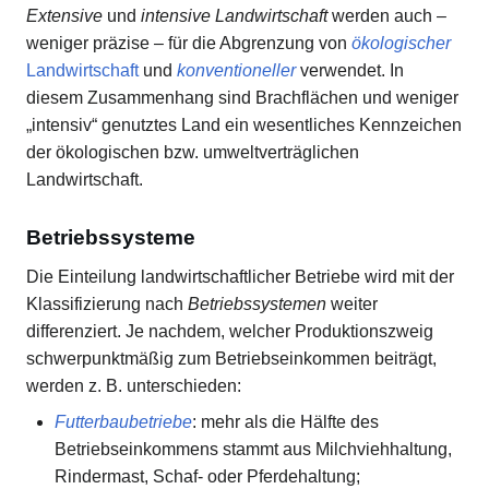
Extensive
und
intensive Landwirtschaft
werden auch –
weniger präzise – für die Abgrenzung von
ökologischer
Landwirtschaft
und
konventioneller
verwendet. In
diesem Zusammenhang sind Brachflächen und weniger
„intensiv“ genutztes Land ein wesentliches Kennzeichen
der ökologischen bzw. umweltverträglichen
Landwirtschaft.
Betriebssysteme
Die Einteilung landwirtschaftlicher Betriebe wird mit der
Klassifizierung nach
Betriebssystemen
weiter
differenziert. Je nachdem, welcher Produktionszweig
schwerpunktmäßig zum Betriebseinkommen beiträgt,
werden z. B. unterschieden:
Futterbaubetriebe
: mehr als die Hälfte des
Betriebseinkommens stammt aus Milchviehhaltung,
Rindermast, Schaf- oder Pferdehaltung;