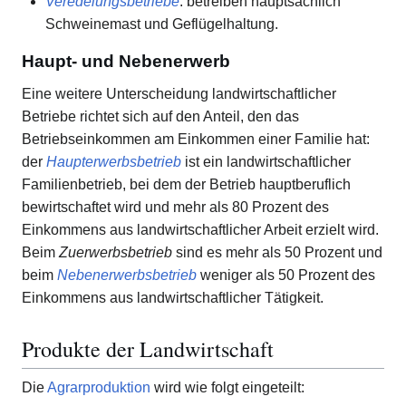
Veredelungsbetriebe
: betreiben hauptsächlich
Schweinemast und Geflügelhaltung.
Haupt- und Nebenerwerb
Eine weitere Unterscheidung landwirtschaftlicher
Betriebe richtet sich auf den Anteil, den das
Betriebseinkommen am Einkommen einer Familie hat:
der
Haupterwerbsbetrieb
ist ein landwirtschaftlicher
Familienbetrieb, bei dem der Betrieb hauptberuflich
bewirtschaftet wird und mehr als 80 Prozent des
Einkommens aus landwirtschaftlicher Arbeit erzielt wird.
Beim
Zuerwerbsbetrieb
sind es mehr als 50 Prozent und
beim
Nebenerwerbsbetrieb
weniger als 50 Prozent des
Einkommens aus landwirtschaftlicher Tätigkeit.
Produkte der Landwirtschaft
Die
Agrarproduktion
wird wie folgt eingeteilt: