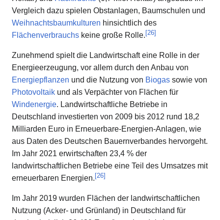
Vergleich dazu spielen Obstanlagen, Baumschulen und
Weihnachtsbaumkulturen
hinsichtlich des
[
26
]
Flächenverbrauchs
keine große Rolle.
Zunehmend spielt die Landwirtschaft eine Rolle in der
Energieerzeugung, vor allem durch den Anbau von
Energiepflanzen
und die Nutzung von
Biogas
sowie von
Photovoltaik
und als Verpächter von Flächen für
Windenergie
. Landwirtschaftliche Betriebe in
Deutschland investierten von 2009 bis 2012 rund 18,2
Milliarden Euro in Erneuerbare-Energien-Anlagen, wie
aus Daten des Deutschen Bauernverbandes hervorgeht.
Im Jahr 2021 erwirtschaften 23,4 % der
landwirtschaftlichen Betriebe eine Teil des Umsatzes mit
[
26
]
erneuerbaren Energien.
Im Jahr 2019 wurden Flächen der landwirtschaftlichen
Nutzung (Acker- und Grünland) in Deutschland für