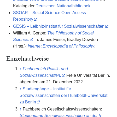
Katalog der
Deutschen Nationalbibliothek
SSOAR – Social Science Open Access
Repository
GESIS – Leibniz-Institut für Sozialwissenschaften
William A. Gorton:
The Philosophy of Social
Science.
In: James Fieser, Bradley Dowden
(Hrsg.):
Internet Encyclopedia of Philosophy
.
Einzelnachweise
↑
Fachbereich Politik- und
Sozialwissenschaften.
Freie Universität Berlin,
abgerufen am 21. Dezember 2022
.
↑
Studiengänge – Institut für
Sozialwissenschaften der Humboldt-Universität
zu Berlin
↑
Fachbereich Gesellschaftswissenschaften:
Studiengang Sozialwissenschaften an der h-