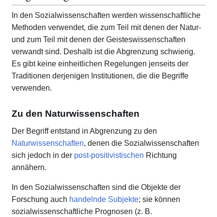
In den Sozialwissenschaften werden wissenschaftliche
Methoden verwendet, die zum Teil mit denen der Natur-
und zum Teil mit denen der Geisteswissenschaften
verwandt sind. Deshalb ist die Abgrenzung schwierig.
Es gibt keine einheitlichen Regelungen jenseits der
Traditionen derjenigen Institutionen, die die Begriffe
verwenden.
Zu den Naturwissenschaften
Der Begriff entstand in Abgrenzung zu den
Naturwissenschaften
, denen die Sozialwissenschaften
sich jedoch in der
post-positivistischen
Richtung
annähern.
In den Sozialwissenschaften sind die Objekte der
Forschung auch
handelnde
Subjekte
; sie können
sozialwissenschaftliche Prognosen (z. B.