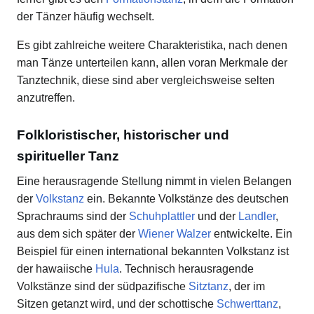
der Tänzer häufig wechselt.
Es gibt zahlreiche weitere Charakteristika, nach denen
man Tänze unterteilen kann, allen voran Merkmale der
Tanztechnik, diese sind aber vergleichsweise selten
anzutreffen.
Folkloristischer, historischer und
spiritueller Tanz
Eine herausragende Stellung nimmt in vielen Belangen
der
Volkstanz
ein. Bekannte Volkstänze des deutschen
Sprachraums sind der
Schuhplattler
und der
Landler
,
aus dem sich später der
Wiener Walzer
entwickelte. Ein
Beispiel für einen international bekannten Volkstanz ist
der hawaiische
Hula
. Technisch herausragende
Volkstänze sind der südpazifische
Sitztanz
, der im
Sitzen getanzt wird, und der schottische
Schwerttanz
,