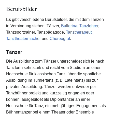
Berufsbilder
Es gibt verschiedene Berufsbilder, die mit dem Tanzen
in Verbindung stehen: Tänzer,
Ballerina
,
Tanzlehrer
,
Tanzsporttrainer, Tanzpädagoge,
Tanztherapeut
,
Tanztheatermacher
und
Choreograf
.
Tänzer
Die Ausbildung zum Tänzer unterscheidet sich je nach
Tanzform sehr stark und reicht vom Studium an einer
Hochschule für klassischen Tanz, über die sportliche
Ausbildung im Turniertanz (z. B. Lateintanz) bis zur
privaten Ausbildung. Tänzer werden entweder per
Tanzbühnenprojekt und kurzzeitig engagiert oder
können, ausgebildet als Diplomtänzer an einer
Hochschule für Tanz, ein mehrjähriges Engagement als
Bühnentänzer bei einem Theater oder Ensemble