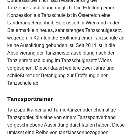
Bundesländern nur nach Absolvierung der
Tanzlehrerausbildung möglich. Die Erteilung einer
Konzession als Tanzschule ist in Österreich eine
Länderangelegenheit. So existiert in Wien und in der
Steiermark ein neues, sehr strenges Tanzschulgesetz,
wogegen in Kärnten die Eröffnung einer Tanzschule an
keine Ausbildung gebunden ist. Seit 2014 ist in die
Absolvierung der Tanzmeisterausbildung nach der
Tanzlehrerausbildung im Tanzschulgesetz Wiens
vorgesehen. Dieser dauert weitere zwei Jahre und
schließt mit der Befähigung zur Eröffnung einer
Tanzschule ab.
Tanzsporttrainer
Tanzsporttrainer sind Turniertänzer oder ehemalige
Tanzsportler, die eine von einem Tanzsportverband
vorgeschriebene Ausbildung durchlaufen haben. Diese
umfasst eine Reihe von tanzklassenbezogenen