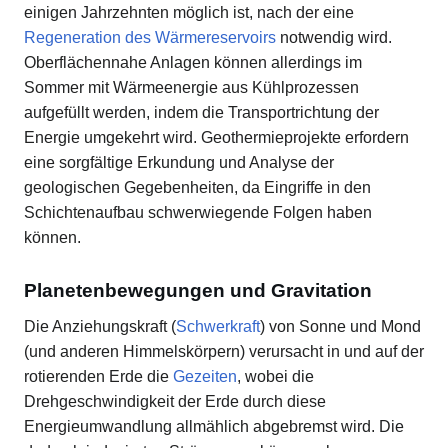
einigen Jahrzehnten möglich ist, nach der eine
Regeneration des Wärmereservoirs
notwendig wird.
Oberflächennahe Anlagen können allerdings im
Sommer mit Wärmeenergie aus Kühlprozessen
aufgefüllt werden, indem die Transportrichtung der
Energie umgekehrt wird. Geothermieprojekte erfordern
eine sorgfältige Erkundung und Analyse der
geologischen Gegebenheiten, da Eingriffe in den
Schichtenaufbau schwerwiegende Folgen haben
können.
Planetenbewegungen und Gravitation
Die Anziehungskraft (
Schwerkraft
) von Sonne und Mond
(und anderen Himmelskörpern) verursacht in und auf der
rotierenden Erde die
Gezeiten
, wobei die
Drehgeschwindigkeit der Erde durch diese
Energieumwandlung allmählich abgebremst wird. Die