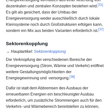
[
31
]
dezentralen und zentralen Konzepten bestehen wird.
Es gilt als gesichert, dass der Umbau der
Energieversorgung weder ausschließlich durch lokale
Kleinsysteme noch durch Großstrukturen erfolgen kann,
[
37
]
sondern ein Mix aus beiden Varianten erforderlich ist.
Sektorenkopplung
→
Hauptartikel
:
Sektorenkopplung
Die Verknüpfung der verschiedenen Bereiche der
Energieversorgung (Strom, Wärme und Verkehr) eröffnet
weitere Gestaltungsmöglichkeiten der
[
38
]
Energiegewinnung und -versorgung.
Dafür ist statt dem Abbremsen des Ausbaus der
erneuerbaren Energien ein beschleunigter Ausbau
erforderlich, um zusätzliche Strommengen auch für den
Verkehrs- und Wärmebereich bereitstellen zu können,