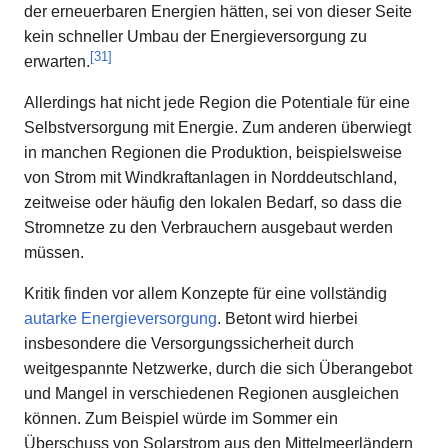
der erneuerbaren Energien hätten, sei von dieser Seite
kein schneller Umbau der Energieversorgung zu
[
31
]
erwarten.
Allerdings hat nicht jede Region die Potentiale für eine
Selbstversorgung mit Energie. Zum anderen überwiegt
in manchen Regionen die Produktion, beispielsweise
von Strom mit Windkraftanlagen in Norddeutschland,
zeitweise oder häufig den lokalen Bedarf, so dass die
Stromnetze zu den Verbrauchern ausgebaut werden
müssen.
Kritik finden vor allem Konzepte für eine vollständig
autarke Energieversorgung
. Betont wird hierbei
insbesondere die Versorgungssicherheit durch
weitgespannte Netzwerke, durch die sich Überangebot
und Mangel in verschiedenen Regionen ausgleichen
können. Zum Beispiel würde im Sommer ein
Überschuss von Solarstrom aus den Mittelmeerländern