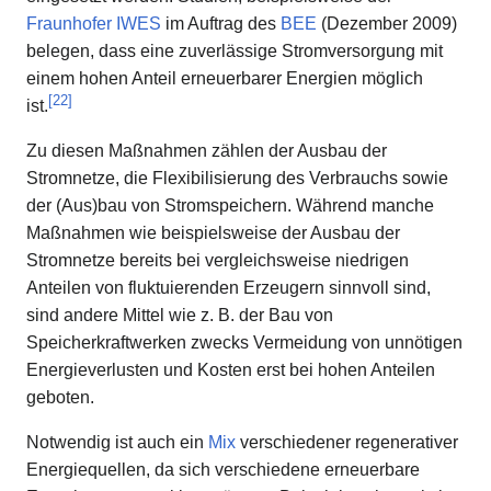
Fraunhofer IWES
im Auftrag des
BEE
(Dezember 2009)
belegen, dass eine zuverlässige Stromversorgung mit
einem hohen Anteil erneuerbarer Energien möglich
[
22
]
ist.
Zu diesen Maßnahmen zählen der Ausbau der
Stromnetze, die Flexibilisierung des Verbrauchs sowie
der (Aus)bau von Stromspeichern. Während manche
Maßnahmen wie beispielsweise der Ausbau der
Stromnetze bereits bei vergleichsweise niedrigen
Anteilen von fluktuierenden Erzeugern sinnvoll sind,
sind andere Mittel wie z. B. der Bau von
Speicherkraftwerken zwecks Vermeidung von unnötigen
Energieverlusten und Kosten erst bei hohen Anteilen
geboten.
Notwendig ist auch ein
Mix
verschiedener regenerativer
Energiequellen, da sich verschiedene erneuerbare