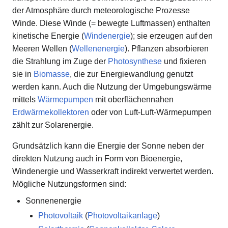
der Atmosphäre durch meteorologische Prozesse
Winde. Diese Winde (= bewegte Luftmassen) enthalten
kinetische Energie (
Windenergie
); sie erzeugen auf den
Meeren Wellen (
Wellenenergie
). Pflanzen absorbieren
die Strahlung im Zuge der
Photosynthese
und fixieren
sie in
Biomasse
, die zur Energiewandlung genutzt
werden kann. Auch die Nutzung der Umgebungswärme
mittels
Wärmepumpen
mit oberflächennahen
Erdwärmekollektoren
oder von Luft-Luft-Wärmepumpen
zählt zur Solarenergie.
Grundsätzlich kann die Energie der Sonne neben der
direkten Nutzung auch in Form von Bioenergie,
Windenergie und Wasserkraft indirekt verwertet werden.
Mögliche Nutzungsformen sind:
Sonnenenergie
Photovoltaik
(
Photovoltaikanlage
)