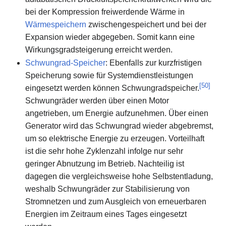
bei der Kompression freiwerdende Wärme in
Wärmespeichern
zwischengespeichert und bei der
Expansion wieder abgegeben. Somit kann eine
Wirkungsgradsteigerung erreicht werden.
Schwungrad-Speicher
: Ebenfalls zur kurzfristigen
Speicherung sowie für Systemdienstleistungen
[
50
]
eingesetzt werden können Schwungradspeicher.
Schwungräder werden über einen Motor
angetrieben, um Energie aufzunehmen. Über einen
Generator wird das Schwungrad wieder abgebremst,
um so elektrische Energie zu erzeugen. Vorteilhaft
ist die sehr hohe Zyklenzahl infolge nur sehr
geringer Abnutzung im Betrieb. Nachteilig ist
dagegen die vergleichsweise hohe Selbstentladung,
weshalb Schwungräder zur Stabilisierung von
Stromnetzen und zum Ausgleich von erneuerbaren
Energien im Zeitraum eines Tages eingesetzt