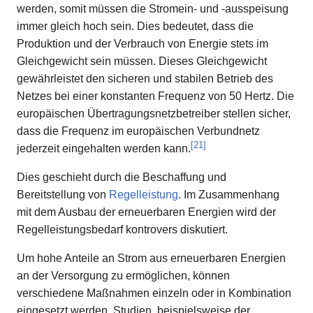
werden, somit müssen die Stromein- und -ausspeisung
immer gleich hoch sein. Dies bedeutet, dass die
Produktion und der Verbrauch von Energie stets im
Gleichgewicht sein müssen. Dieses Gleichgewicht
gewährleistet den sicheren und stabilen Betrieb des
Netzes bei einer konstanten Frequenz von 50 Hertz. Die
europäischen Übertragungsnetzbetreiber stellen sicher,
dass die Frequenz im europäischen Verbundnetz
[
21
]
jederzeit eingehalten werden kann.
Dies geschieht durch die Beschaffung und
Bereitstellung von
Regelleistung
. Im Zusammenhang
mit dem Ausbau der erneuerbaren Energien wird der
Regelleistungsbedarf kontrovers diskutiert.
Um hohe Anteile an Strom aus erneuerbaren Energien
an der Versorgung zu ermöglichen, können
verschiedene Maßnahmen einzeln oder in Kombination
eingesetzt werden. Studien, beispielsweise der