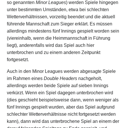
so genannten
Minor Leagues
) werden Spiele hingegen
unter bestimmten Umständen, etwa bei schlechten
Wetterverhältnissen, vorzeitig beendet und die aktuell
führende Mannschaft zum Sieger erklärt. Es müssen
allerdings mindestens fünf Innings gespielt worden sein
(viereinhalb, wenn die Heimmannschaft in Führung
liegt), anderenfalls wird das Spiel auch hier
unterbrochen und zu einem anderen Zeitpunkt
fortgesetzt.
Auch in den Minor Leagues werden abgesagte Spiele
im Rahmen eines
Double Headers
nachgeholt,
allerdings werden beide Spiele auf sieben Innings
verkürzt. Wenn ein Spiel dagegen
unterbrochen
wird
(dies geschieht beispielsweise dann, wenn weniger als
fünf Innings gespielt wurden, aber das Spiel aufgrund
schlechter Wetterverhältnisse nicht fortgesetzt werden
kann), dann wird das unterbrochene Spiel an einem der