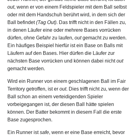
out
, wenn er von einem Feldspieler mit dem Ball selbst
oder mit dem Handschuh berührt wird, in dem sich der
Ball befindet
(Tag Out)
. Das trifft nicht in den Fällen zu,
in denen Läufer eine oder mehrere Bases vorrücken
dürfen, ohne Gefahr zu laufen,
out
gemacht zu werden.
Ein häufiges Beispiel hierfür ist ein Base on Balls mit
Läufern auf den Bases. Hier dürfen die Läufer zur
nächsten Base vorrücken und können dabei nicht
out
gemacht werden.
Wird ein Runner von einem geschlagenen Ball im Fair
Territory getroffen, ist er
out
. Dies trifft nicht zu, wenn der
Ball schon an einem verteidigenden Spieler
vorbeigegangen ist, der diesen Ball hätte spielen
können. Der Batter bekommt in diesem Fall die erste
Base zugesprochen.
Ein Runner ist
safe
, wenn er eine Base erreicht, bevor