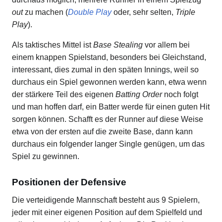
out
zu machen (
Double Play
oder, sehr selten,
Triple
Play
).
Als taktisches Mittel ist
Base Stealing
vor allem bei
einem knappen Spielstand, besonders bei Gleichstand,
interessant, dies zumal in den späten Innings, weil so
durchaus ein Spiel gewonnen werden kann, etwa wenn
der stärkere Teil des eigenen
Batting Order
noch folgt
und man hoffen darf, ein Batter werde für einen guten Hit
sorgen können. Schafft es der Runner auf diese Weise
etwa von der ersten auf die zweite Base, dann kann
durchaus ein folgender langer Single genügen, um das
Spiel zu gewinnen.
Positionen der Defensive
Die verteidigende Mannschaft besteht aus 9 Spielern,
jeder mit einer eigenen Position auf dem Spielfeld und