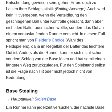
Entscheidung gewesen sein, gehen Errors doch zu
Lasten ihrer Schlagstatistik
(Batting Average)
. Auch wird
kein Hit vergeben, wenn die Verteidigung den
geschlagenen Ball unter Kontrolle gebracht, dann aber
nicht den Batter ausmachen wollte, sondern das Out an
einem vorauslaufenden Runner versucht. In diesem Fall
spricht man von
Fielder’s Choice
(Wahl des
Feldspielers), da ja im Regelfall der Batter das leichtere
Out ist. Anders als die Runner kann er sich nicht schon
vor dem Schlag von der Base lösen und hat somit einen
längeren Weg zurückzulegen. Für den Spielstand selbst
ist die Frage nach Hit oder nicht jedoch nicht von
Bedeutung.
Base Stealing
→
Hauptartikel
:
Stolen Base
Ein Runner kann jederzeit versuchen, die nächste Base