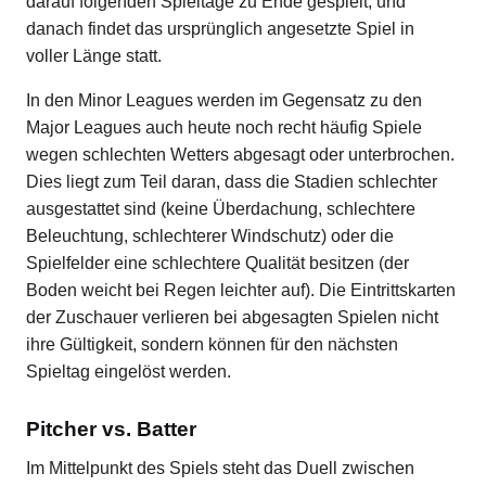
darauf folgenden Spieltage zu Ende gespielt, und
danach findet das ursprünglich angesetzte Spiel in
voller Länge statt.
In den Minor Leagues werden im Gegensatz zu den
Major Leagues auch heute noch recht häufig Spiele
wegen schlechten Wetters abgesagt oder unterbrochen.
Dies liegt zum Teil daran, dass die Stadien schlechter
ausgestattet sind (keine Überdachung, schlechtere
Beleuchtung, schlechterer Windschutz) oder die
Spielfelder eine schlechtere Qualität besitzen (der
Boden weicht bei Regen leichter auf). Die Eintrittskarten
der Zuschauer verlieren bei abgesagten Spielen nicht
ihre Gültigkeit, sondern können für den nächsten
Spieltag eingelöst werden.
Pitcher vs. Batter
Im Mittelpunkt des Spiels steht das Duell zwischen