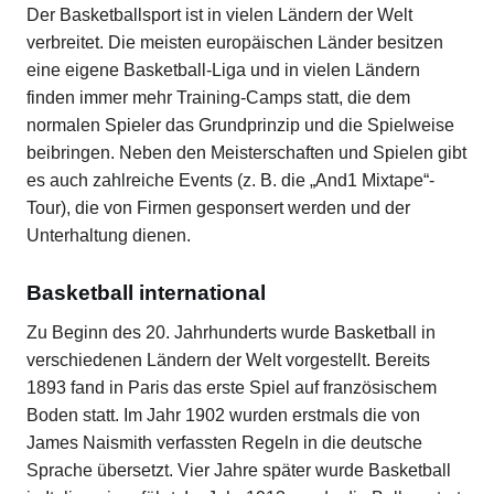
Der Basketballsport ist in vielen Ländern der Welt
verbreitet. Die meisten europäischen Länder besitzen
eine eigene Basketball-Liga und in vielen Ländern
finden immer mehr Training-Camps statt, die dem
normalen Spieler das Grundprinzip und die Spielweise
beibringen. Neben den Meisterschaften und Spielen gibt
es auch zahlreiche Events (z. B. die „And1 Mixtape“-
Tour), die von Firmen gesponsert werden und der
Unterhaltung dienen.
Basketball international
Zu Beginn des 20. Jahrhunderts wurde Basketball in
verschiedenen Ländern der Welt vorgestellt. Bereits
1893 fand in Paris das erste Spiel auf französischem
Boden statt. Im Jahr 1902 wurden erstmals die von
James Naismith verfassten Regeln in die deutsche
Sprache übersetzt. Vier Jahre später wurde Basketball