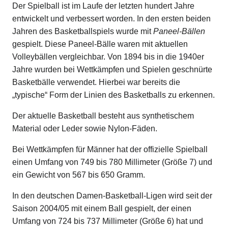
Der Spielball ist im Laufe der letzten hundert Jahre
entwickelt und verbessert worden. In den ersten beiden
Jahren des Basketballspiels wurde mit
Paneel-Bällen
gespielt. Diese Paneel-Bälle waren mit aktuellen
Volleybällen vergleichbar. Von 1894 bis in die 1940er
Jahre wurden bei Wettkämpfen und Spielen geschnürte
Basketbälle verwendet. Hierbei war bereits die
„typische“ Form der Linien des Basketballs zu erkennen.
Der aktuelle Basketball besteht aus synthetischem
Material oder Leder sowie Nylon-Fäden.
Bei Wettkämpfen für Männer hat der offizielle Spielball
einen Umfang von 749 bis 780 Millimeter (Größe 7) und
ein Gewicht von 567 bis 650 Gramm.
In den deutschen Damen-Basketball-Ligen wird seit der
Saison 2004/05 mit einem Ball gespielt, der einen
Umfang von 724 bis 737 Millimeter (Größe 6) hat und