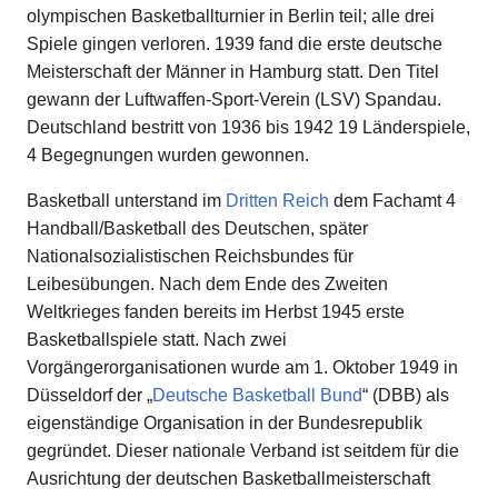
olympischen Basketballturnier in Berlin teil; alle drei
Spiele gingen verloren. 1939 fand die erste deutsche
Meisterschaft der Männer in Hamburg statt. Den Titel
gewann der Luftwaffen-Sport-Verein (LSV) Spandau.
Deutschland bestritt von 1936 bis 1942 19 Länderspiele,
4 Begegnungen wurden gewonnen.
Basketball unterstand im
Dritten Reich
dem Fachamt 4
Handball/Basketball des Deutschen, später
Nationalsozialistischen Reichsbundes für
Leibesübungen. Nach dem Ende des Zweiten
Weltkrieges fanden bereits im Herbst 1945 erste
Basketballspiele statt. Nach zwei
Vorgängerorganisationen wurde am 1. Oktober 1949 in
Düsseldorf der „
Deutsche Basketball Bund
“ (DBB) als
eigenständige Organisation in der Bundesrepublik
gegründet. Dieser nationale Verband ist seitdem für die
Ausrichtung der deutschen Basketballmeisterschaft