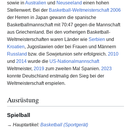
sowie in
Australien
und
Neuseeland
einen hohen
Stellenwert. Bei der
Basketball-Weltmeisterschaft 2006
der Herren in Japan gewann die spanische
Basketballmannschaft mit 70:47 gegen die Mannschaft
aus Griechenland. Bei den vorherigen Basketball-
Weltmeisterschaften waren Länder wie
Serbien
und
Kroatien
, Jugoslawien oder bei Frauen und Männern
Russland
bzw. die Sowjetunion sehr erfolgreich.
2010
und
2014
wurde die
US-Nationalmannschaft
Weltmeister,
2019
zum zweiten Mal Spanien.
2023
konnte Deutschland erstmalig den Sieg bei der
Weltmeisterschaft erspielen.
Ausrüstung
Spielball
→
Hauptartikel
:
Basketball (Sportgerät)