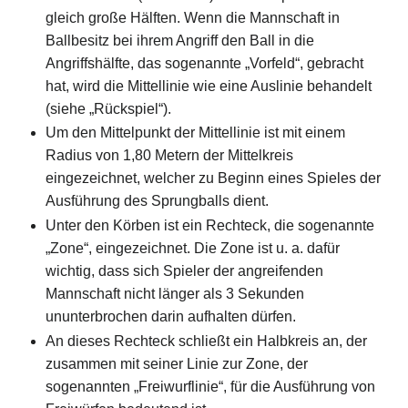
gleich große Hälften. Wenn die Mannschaft in
Ballbesitz bei ihrem Angriff den Ball in die
Angriffshälfte, das sogenannte „Vorfeld“, gebracht
hat, wird die Mittellinie wie eine Auslinie behandelt
(siehe „Rückspiel“).
Um den Mittelpunkt der Mittellinie ist mit einem
Radius von 1,80 Metern der Mittelkreis
eingezeichnet, welcher zu Beginn eines Spieles der
Ausführung des Sprungballs dient.
Unter den Körben ist ein Rechteck, die sogenannte
„Zone“, eingezeichnet. Die Zone ist u. a. dafür
wichtig, dass sich Spieler der angreifenden
Mannschaft nicht länger als 3 Sekunden
ununterbrochen darin aufhalten dürfen.
An dieses Rechteck schließt ein Halbkreis an, der
zusammen mit seiner Linie zur Zone, der
sogenannten „Freiwurflinie“, für die Ausführung von