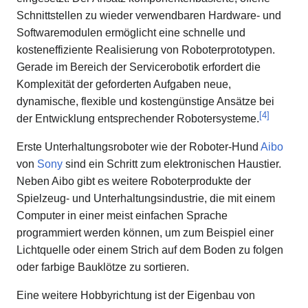
Schnittstellen zu wieder verwendbaren Hardware- und
Softwaremodulen ermöglicht eine schnelle und
kosteneffiziente Realisierung von Roboterprototypen.
Gerade im Bereich der Servicerobotik erfordert die
Komplexität der geforderten Aufgaben neue,
dynamische, flexible und kostengünstige Ansätze bei
[
4
]
der Entwicklung entsprechender Robotersysteme.
Erste Unterhaltungsroboter wie der Roboter-Hund
Aibo
von
Sony
sind ein Schritt zum elektronischen Haustier.
Neben Aibo gibt es weitere Roboterprodukte der
Spielzeug- und Unterhaltungsindustrie, die mit einem
Computer in einer meist einfachen Sprache
programmiert werden können, um zum Beispiel einer
Lichtquelle oder einem Strich auf dem Boden zu folgen
oder farbige Bauklötze zu sortieren.
Eine weitere Hobbyrichtung ist der Eigenbau von