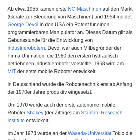
Ab etwa 1955 kamen erste
NC-Maschinen
auf den Markt
(Geräte zur Steuerung von Maschinen) und 1954 meldet
George Devol
in den USA ein Patent für einen
programmierbaren Manipulator an. Dieses Datum gilt als
Geburtsstunde für die Entwicklung von
Industrierobotern
. Devol war auch Mitbegründer der
Firma Unimation, die 1960 den ersten hydraulisch
betriebenen Industrieroboter vorstellte. 1968 wird am
MIT
der erste mobile Roboter entwickelt.
In Deutschland wurde die Robotertechnik erst ab Anfang
der 1970er Jahre produktiv eingesetzt.
Um 1970 wurde auch der erste autonome mobile
Roboter
Shakey
(der Zittrige) am
Stanford Research
Institute
entwickelt.
Im Jahr 1973 wurde an der
Waseda-Universität
Tokio die