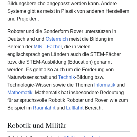
Bildungsbereiche angepasst werden kann. Andere
Systeme gibt es meist in Plastik von anderen Herstellern
und Projekten.
Roboter und die Sonderform Rover unterstützen in
Deutschland und
Österreich
meist die Bildung im
Bereich der
MINT-Fächer
, die in vielen
englischsprachigen Ländern auch die STEM-Fächer
bzw. die STEM-Ausbildung (Education) genannt
werden. Es geht also auch um die Förderung von
Naturwissenschaft und
Technik
-Bildung bzw.
Technologie-Wissen sowie die Themen
Informatik
und
Mathematik
. Mathematik hat insbesondere Bedeutung
für anspruchsvolle Robotik Roboter und Rover, wie zum
Beispiel im
Raumfahrt
und
Luftfahrt
Bereich.
Robotik und Militär