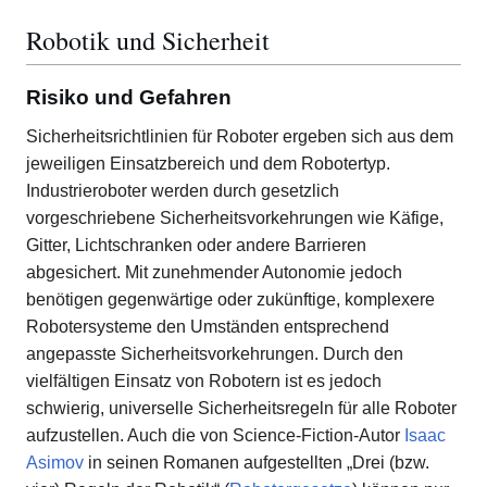
Robotik und Sicherheit
Risiko und Gefahren
Sicherheitsrichtlinien für Roboter ergeben sich aus dem
jeweiligen Einsatzbereich und dem Robotertyp.
Industrieroboter werden durch gesetzlich
vorgeschriebene Sicherheitsvorkehrungen wie Käfige,
Gitter, Lichtschranken oder andere Barrieren
abgesichert. Mit zunehmender Autonomie jedoch
benötigen gegenwärtige oder zukünftige, komplexere
Robotersysteme den Umständen entsprechend
angepasste Sicherheitsvorkehrungen. Durch den
vielfältigen Einsatz von Robotern ist es jedoch
schwierig, universelle Sicherheitsregeln für alle Roboter
aufzustellen. Auch die von Science-Fiction-Autor
Isaac
Asimov
in seinen Romanen aufgestellten „Drei (bzw.