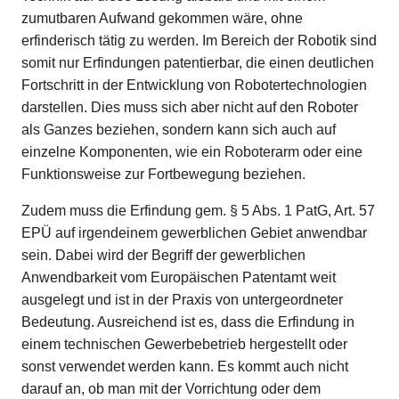
zumutbaren Aufwand gekommen wäre, ohne
erfinderisch tätig zu werden. Im Bereich der Robotik sind
somit nur Erfindungen patentierbar, die einen deutlichen
Fortschritt in der Entwicklung von Robotertechnologien
darstellen. Dies muss sich aber nicht auf den Roboter
als Ganzes beziehen, sondern kann sich auch auf
einzelne Komponenten, wie ein Roboterarm oder eine
Funktionsweise zur Fortbewegung beziehen.
Zudem muss die Erfindung gem. § 5 Abs. 1 PatG, Art. 57
EPÜ auf irgendeinem gewerblichen Gebiet anwendbar
sein. Dabei wird der Begriff der gewerblichen
Anwendbarkeit vom Europäischen Patentamt weit
ausgelegt und ist in der Praxis von untergeordneter
Bedeutung. Ausreichend ist es, dass die Erfindung in
einem technischen Gewerbebetrieb hergestellt oder
sonst verwendet werden kann. Es kommt auch nicht
darauf an, ob man mit der Vorrichtung oder dem