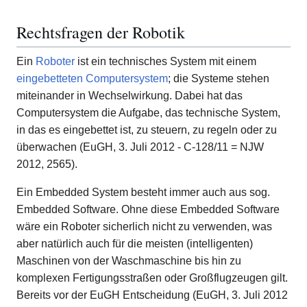
Rechtsfragen der Robotik
Ein
Roboter
ist ein technisches System mit einem
eingebetteten Computersystem
; die Systeme stehen
miteinander in Wechselwirkung. Dabei hat das
Computersystem die Aufgabe, das technische System,
in das es eingebettet ist, zu steuern, zu regeln oder zu
überwachen (EuGH, 3. Juli 2012 - C-128/11 = NJW
2012, 2565).
Ein Embedded System besteht immer auch aus sog.
Embedded Software. Ohne diese Embedded Software
wäre ein Roboter sicherlich nicht zu verwenden, was
aber natürlich auch für die meisten (intelligenten)
Maschinen von der Waschmaschine bis hin zu
komplexen Fertigungsstraßen oder Großflugzeugen gilt.
Bereits vor der EuGH Entscheidung (EuGH, 3. Juli 2012