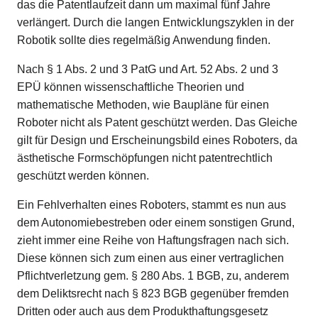
das die Patentlaufzeit dann um maximal fünf Jahre
verlängert. Durch die langen Entwicklungszyklen in der
Robotik sollte dies regelmäßig Anwendung finden.
Nach § 1 Abs. 2 und 3 PatG und Art. 52 Abs. 2 und 3
EPÜ können wissenschaftliche Theorien und
mathematische Methoden, wie Baupläne für einen
Roboter nicht als Patent geschützt werden. Das Gleiche
gilt für Design und Erscheinungsbild eines Roboters, da
ästhetische Formschöpfungen nicht patentrechtlich
geschützt werden können.
Ein Fehlverhalten eines Roboters, stammt es nun aus
dem Autonomiebestreben oder einem sonstigen Grund,
zieht immer eine Reihe von Haftungsfragen nach sich.
Diese können sich zum einen aus einer vertraglichen
Pflichtverletzung gem. § 280 Abs. 1 BGB, zu, anderem
dem Deliktsrecht nach § 823 BGB gegenüber fremden
Dritten oder auch aus dem Produkthaftungsgesetz