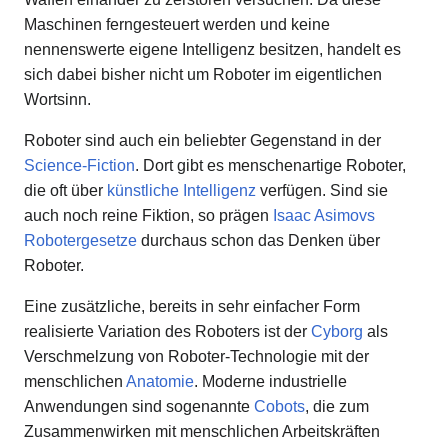
Maschinen ferngesteuert werden und keine
nennenswerte eigene Intelligenz besitzen, handelt es
sich dabei bisher nicht um Roboter im eigentlichen
Wortsinn.
Roboter sind auch ein beliebter Gegenstand in der
Science-Fiction
. Dort gibt es menschenartige Roboter,
die oft über
künstliche Intelligenz
verfügen. Sind sie
auch noch reine Fiktion, so prägen
Isaac Asimovs
Robotergesetze
durchaus schon das Denken über
Roboter.
Eine zusätzliche, bereits in sehr einfacher Form
realisierte Variation des Roboters ist der
Cyborg
als
Verschmelzung von Roboter-Technologie mit der
menschlichen
Anatomie
. Moderne industrielle
Anwendungen sind sogenannte
Cobots
, die zum
Zusammenwirken mit menschlichen Arbeitskräften