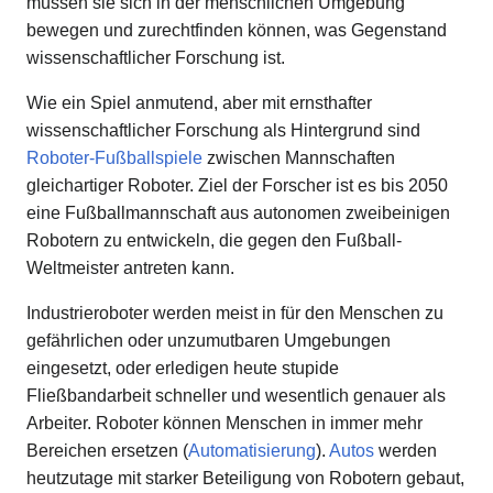
müssen sie sich in der menschlichen Umgebung
bewegen und zurechtfinden können, was Gegenstand
wissenschaftlicher Forschung ist.
Wie ein Spiel anmutend, aber mit ernsthafter
wissenschaftlicher Forschung als Hintergrund sind
Roboter-Fußballspiele
zwischen Mannschaften
gleichartiger Roboter. Ziel der Forscher ist es bis 2050
eine Fußballmannschaft aus autonomen zweibeinigen
Robotern zu entwickeln, die gegen den Fußball-
Weltmeister antreten kann.
Industrieroboter werden meist in für den Menschen zu
gefährlichen oder unzumutbaren Umgebungen
eingesetzt, oder erledigen heute stupide
Fließbandarbeit schneller und wesentlich genauer als
Arbeiter. Roboter können Menschen in immer mehr
Bereichen ersetzen (
Automatisierung
).
Autos
werden
heutzutage mit starker Beteiligung von Robotern gebaut,