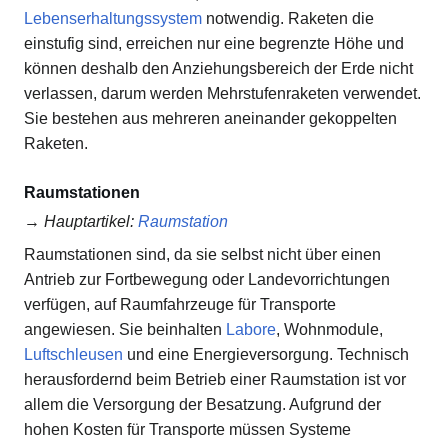
Lebenserhaltungssystem
notwendig. Raketen die
einstufig sind, erreichen nur eine begrenzte Höhe und
können deshalb den Anziehungsbereich der Erde nicht
verlassen, darum werden Mehrstufenraketen verwendet.
Sie bestehen aus mehreren aneinander gekoppelten
Raketen.
Raumstationen
→
Hauptartikel
:
Raumstation
Raumstationen sind, da sie selbst nicht über einen
Antrieb zur Fortbewegung oder Landevorrichtungen
verfügen, auf Raumfahrzeuge für Transporte
angewiesen. Sie beinhalten
Labore
, Wohnmodule,
Luftschleusen
und eine Energieversorgung. Technisch
herausfordernd beim Betrieb einer Raumstation ist vor
allem die Versorgung der Besatzung. Aufgrund der
hohen Kosten für Transporte müssen Systeme