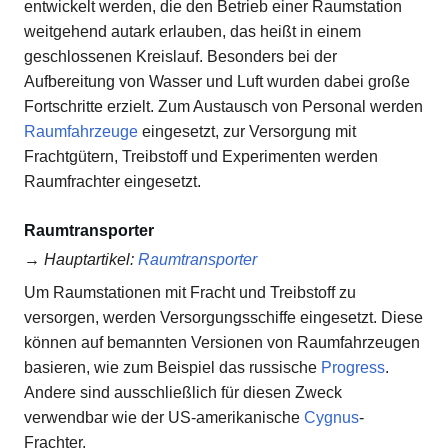
entwickelt werden, die den Betrieb einer Raumstation
weitgehend autark erlauben, das heißt in einem
geschlossenen Kreislauf. Besonders bei der
Aufbereitung von Wasser und Luft wurden dabei große
Fortschritte erzielt. Zum Austausch von Personal werden
Raumfahrzeuge
eingesetzt, zur Versorgung mit
Frachtgütern, Treibstoff und Experimenten werden
Raumfrachter eingesetzt.
Raumtransporter
→
Hauptartikel
:
Raumtransporter
Um Raumstationen mit Fracht und Treibstoff zu
versorgen, werden Versorgungsschiffe eingesetzt. Diese
können auf bemannten Versionen von Raumfahrzeugen
basieren, wie zum Beispiel das russische
Progress
.
Andere sind ausschließlich für diesen Zweck
verwendbar wie der US-amerikanische
Cygnus
-
Frachter.