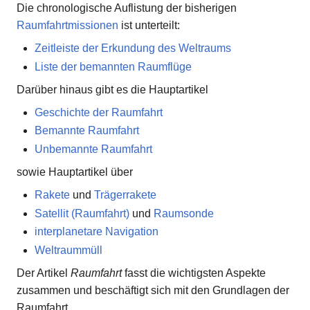
Die chronologische Auflistung der bisherigen
Raumfahrtmissionen
ist unterteilt:
Zeitleiste der Erkundung des Weltraums
Liste der bemannten Raumflüge
Darüber hinaus gibt es die Hauptartikel
Geschichte der Raumfahrt
Bemannte Raumfahrt
Unbemannte Raumfahrt
sowie Hauptartikel über
Rakete
und
Trägerrakete
Satellit (Raumfahrt)
und
Raumsonde
interplanetare Navigation
Weltraummüll
Der Artikel
Raumfahrt
fasst die wichtigsten Aspekte
zusammen und beschäftigt sich mit den Grundlagen der
Raumfahrt.