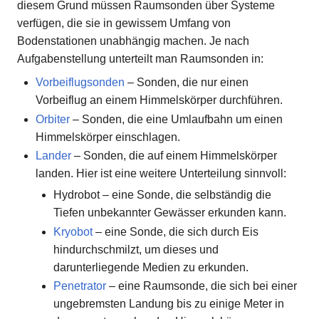
diesem Grund müssen Raumsonden über Systeme
verfügen, die sie in gewissem Umfang von
Bodenstationen unabhängig machen. Je nach
Aufgabenstellung unterteilt man Raumsonden in:
Vorbeiflugsonden
– Sonden, die nur einen
Vorbeiflug an einem Himmelskörper durchführen.
Orbiter
– Sonden, die eine Umlaufbahn um einen
Himmelskörper einschlagen.
Lander
– Sonden, die auf einem Himmelskörper
landen. Hier ist eine weitere Unterteilung sinnvoll:
Hydrobot – eine Sonde, die selbständig die
Tiefen unbekannter Gewässer erkunden kann.
Kryobot
– eine Sonde, die sich durch Eis
hindurchschmilzt, um dieses und
darunterliegende Medien zu erkunden.
Penetrator
– eine Raumsonde, die sich bei einer
ungebremsten Landung bis zu einige Meter in