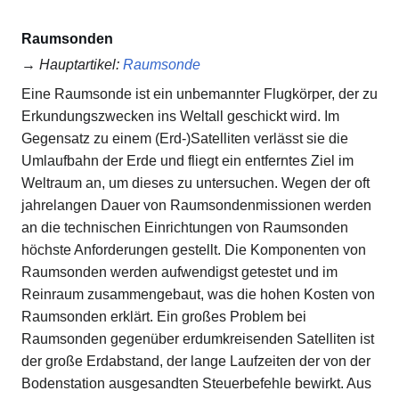
Raumsonden
→
Hauptartikel
:
Raumsonde
Eine Raumsonde ist ein unbemannter Flugkörper, der zu
Erkundungszwecken ins Weltall geschickt wird. Im
Gegensatz zu einem (Erd-)Satelliten verlässt sie die
Umlaufbahn der Erde und fliegt ein entferntes Ziel im
Weltraum an, um dieses zu untersuchen. Wegen der oft
jahrelangen Dauer von Raumsondenmissionen werden
an die technischen Einrichtungen von Raumsonden
höchste Anforderungen gestellt. Die Komponenten von
Raumsonden werden aufwendigst getestet und im
Reinraum zusammengebaut, was die hohen Kosten von
Raumsonden erklärt. Ein großes Problem bei
Raumsonden gegenüber erdumkreisenden Satelliten ist
der große Erdabstand, der lange Laufzeiten der von der
Bodenstation ausgesandten Steuerbefehle bewirkt. Aus