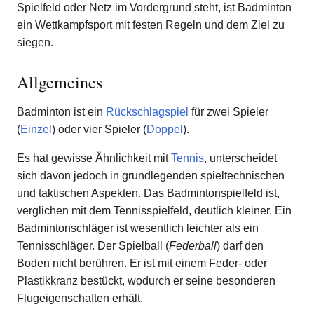
Spielfeld oder Netz im Vordergrund steht, ist Badminton
ein Wettkampfsport mit festen Regeln und dem Ziel zu
siegen.
Allgemeines
Badminton ist ein
Rückschlagspiel
für zwei Spieler
(
Einzel
) oder vier Spieler (
Doppel
).
Es hat gewisse Ähnlichkeit mit
Tennis
, unterscheidet
sich davon jedoch in grundlegenden spieltechnischen
und taktischen Aspekten. Das Badmintonspielfeld ist,
verglichen mit dem Tennisspielfeld, deutlich kleiner. Ein
Badmintonschläger ist wesentlich leichter als ein
Tennisschläger. Der Spielball (
Federball
) darf den
Boden nicht berühren. Er ist mit einem Feder- oder
Plastikkranz bestückt, wodurch er seine besonderen
Flugeigenschaften erhält.