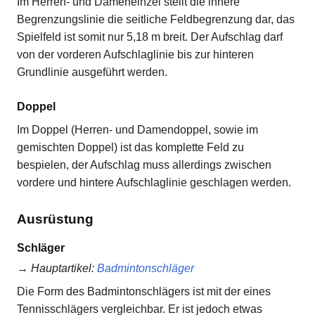
Im Herren- und Dameneinzel stellt die innere
Begrenzungslinie die seitliche Feldbegrenzung dar, das
Spielfeld ist somit nur 5,18 m breit. Der Aufschlag darf
von der vorderen Aufschlaglinie bis zur hinteren
Grundlinie ausgeführt werden.
Doppel
Im Doppel (Herren- und Damendoppel, sowie im
gemischten Doppel) ist das komplette Feld zu
bespielen, der Aufschlag muss allerdings zwischen
vordere und hintere Aufschlaglinie geschlagen werden.
Ausrüstung
Schläger
→
Hauptartikel
:
Badmintonschläger
Die Form des Badmintonschlägers ist mit der eines
Tennisschlägers vergleichbar. Er ist jedoch etwas