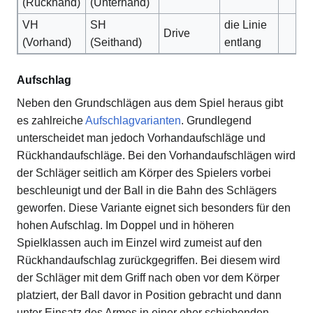
(Rückhand)
(Unterhand)
VH
SH
die Linie
Drive
(Vorhand)
(Seithand)
entlang
Aufschlag
Neben den Grundschlägen aus dem Spiel heraus gibt
es zahlreiche
Aufschlagvarianten
. Grundlegend
unterscheidet man jedoch Vorhandaufschläge und
Rückhandaufschläge. Bei den Vorhandaufschlägen wird
der Schläger seitlich am Körper des Spielers vorbei
beschleunigt und der Ball in die Bahn des Schlägers
geworfen. Diese Variante eignet sich besonders für den
hohen Aufschlag. Im Doppel und in höheren
Spielklassen auch im Einzel wird zumeist auf den
Rückhandaufschlag zurückgegriffen. Bei diesem wird
der Schläger mit dem Griff nach oben vor dem Körper
platziert, der Ball davor in Position gebracht und dann
unter Einsatz des Armes in einer eher schiebenden