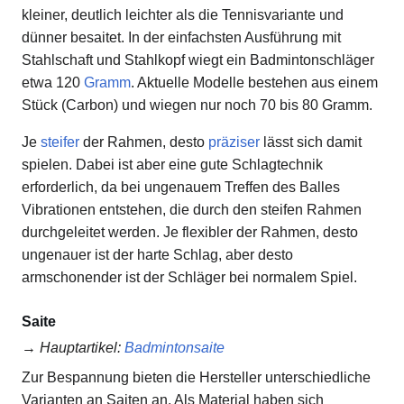
kleiner, deutlich leichter als die Tennisvariante und
dünner besaitet. In der einfachsten Ausführung mit
Stahlschaft und Stahlkopf wiegt ein Badmintonschläger
etwa 120
Gramm
. Aktuelle Modelle bestehen aus einem
Stück (Carbon) und wiegen nur noch 70 bis 80 Gramm.
Je
steifer
der Rahmen, desto
präziser
lässt sich damit
spielen. Dabei ist aber eine gute Schlagtechnik
erforderlich, da bei ungenauem Treffen des Balles
Vibrationen entstehen, die durch den steifen Rahmen
durchgeleitet werden. Je flexibler der Rahmen, desto
ungenauer ist der harte Schlag, aber desto
armschonender ist der Schläger bei normalem Spiel.
Saite
→
Hauptartikel
:
Badmintonsaite
Zur Bespannung bieten die Hersteller unterschiedliche
Varianten an Saiten an. Als Material haben sich