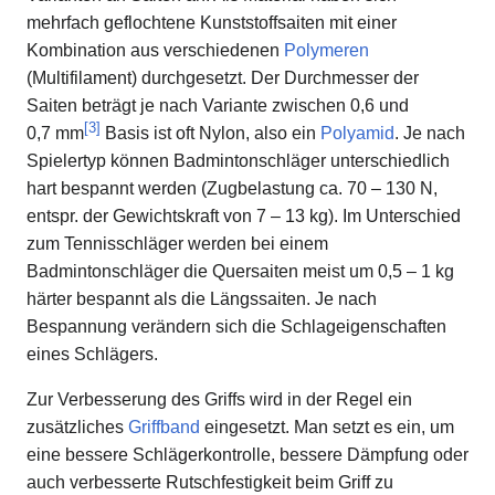
mehrfach geflochtene Kunststoffsaiten mit einer
Kombination aus verschiedenen
Polymeren
(Multifilament) durchgesetzt. Der Durchmesser der
Saiten beträgt je nach Variante zwischen 0,6 und
[
3
]
0,7 mm
Basis ist oft Nylon, also ein
Polyamid
. Je nach
Spielertyp können Badmintonschläger unterschiedlich
hart bespannt werden (Zugbelastung ca. 70 – 130 N,
entspr. der Gewichtskraft von 7 – 13 kg). Im Unterschied
zum Tennisschläger werden bei einem
Badmintonschläger die Quersaiten meist um 0,5 – 1 kg
härter bespannt als die Längssaiten. Je nach
Bespannung verändern sich die Schlageigenschaften
eines Schlägers.
Zur Verbesserung des Griffs wird in der Regel ein
zusätzliches
Griffband
eingesetzt. Man setzt es ein, um
eine bessere Schlägerkontrolle, bessere Dämpfung oder
auch verbesserte Rutschfestigkeit beim Griff zu