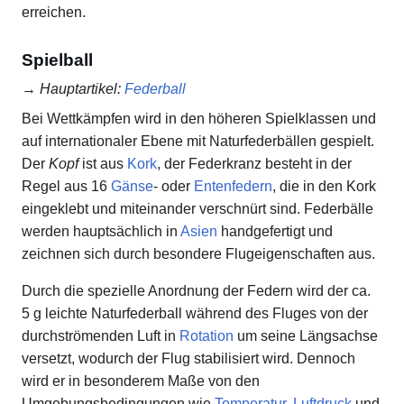
erreichen.
Spielball
→
Hauptartikel
:
Federball
Bei Wettkämpfen wird in den höheren Spielklassen und
auf internationaler Ebene mit Naturfederbällen gespielt.
Der
Kopf
ist aus
Kork
, der Federkranz besteht in der
Regel aus 16
Gänse
- oder
Entenfedern
, die in den Kork
eingeklebt und miteinander verschnürt sind. Federbälle
werden hauptsächlich in
Asien
handgefertigt und
zeichnen sich durch besondere Flugeigenschaften aus.
Durch die spezielle Anordnung der Federn wird der ca.
5 g leichte Naturfederball während des Fluges von der
durchströmenden Luft in
Rotation
um seine Längsachse
versetzt, wodurch der Flug stabilisiert wird. Dennoch
wird er in besonderem Maße von den
Umgebungsbedingungen wie
Temperatur
,
Luftdruck
und