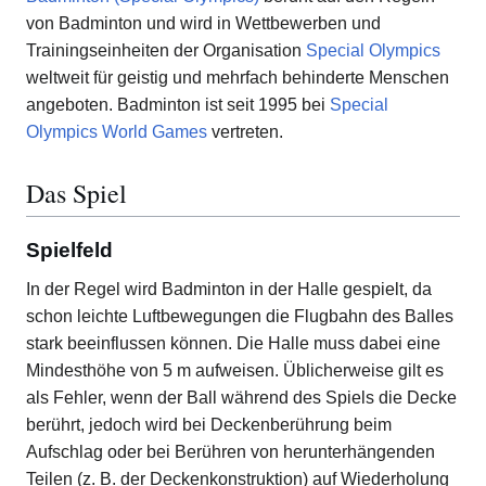
von Badminton und wird in Wettbewerben und
Trainingseinheiten der Organisation
Special Olympics
weltweit für geistig und mehrfach behinderte Menschen
angeboten. Badminton ist seit 1995 bei
Special
Olympics World Games
vertreten.
Das Spiel
Spielfeld
In der Regel wird Badminton in der Halle gespielt, da
schon leichte Luftbewegungen die Flugbahn des Balles
stark beeinflussen können. Die Halle muss dabei eine
Mindesthöhe von 5 m aufweisen. Üblicherweise gilt es
als Fehler, wenn der Ball während des Spiels die Decke
berührt, jedoch wird bei Deckenberührung beim
Aufschlag oder bei Berühren von herunterhängenden
Teilen (z. B. der Deckenkonstruktion) auf Wiederholung