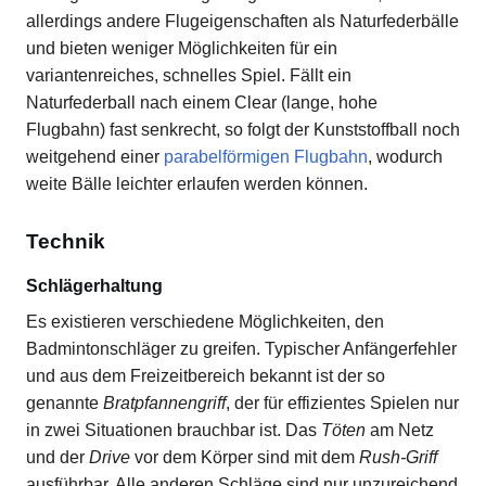
allerdings andere Flugeigenschaften als Naturfederbälle
und bieten weniger Möglichkeiten für ein
variantenreiches, schnelles Spiel. Fällt ein
Naturfederball nach einem Clear (lange, hohe
Flugbahn) fast senkrecht, so folgt der Kunststoffball noch
weitgehend einer
parabelförmigen Flugbahn
, wodurch
weite Bälle leichter erlaufen werden können.
Technik
Schlägerhaltung
Es existieren verschiedene Möglichkeiten, den
Badmintonschläger zu greifen. Typischer Anfängerfehler
und aus dem Freizeitbereich bekannt ist der so
genannte
Bratpfannengriff
, der für effizientes Spielen nur
in zwei Situationen brauchbar ist. Das
Töten
am Netz
und der
Drive
vor dem Körper sind mit dem
Rush-Griff
ausführbar. Alle anderen Schläge sind nur unzureichend