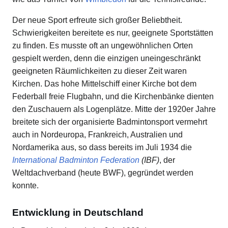
Der neue Sport erfreute sich großer Beliebtheit.
Schwierigkeiten bereitete es nur, geeignete Sportstätten
zu finden. Es musste oft an ungewöhnlichen Orten
gespielt werden, denn die einzigen uneingeschränkt
geeigneten Räumlichkeiten zu dieser Zeit waren
Kirchen. Das hohe Mittelschiff einer Kirche bot dem
Federball freie Flugbahn, und die Kirchenbänke dienten
den Zuschauern als Logenplätze. Mitte der 1920er Jahre
breitete sich der organisierte Badmintonsport vermehrt
auch in Nordeuropa, Frankreich, Australien und
Nordamerika aus, so dass bereits im Juli 1934 die
International Badminton Federation
(IBF)
, der
Weltdachverband (heute BWF), gegründet werden
konnte.
Entwicklung in Deutschland