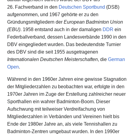
26. Fachverband in den
Deutschen Sportbund
(DSB)
aufgenommen, und 1967 gehörte er zu den
Gründungsmitgliedern der
European Badminton Union
(EBU)
. 1958 entstand auch in der damaligen
DDR
ein
Federballverband, dessen Landesverbände 1990 in den
DBV eingegliedert wurden. Das bedeutendste Turnier
des DBV sind die seit 1955 ausgetragenen
Internationalen Deutschen Meisterschaften
, die
German
Open
.
Während in den 1960er Jahren eine gewisse Stagnation
der Mitgliederzahlen zu beobachten war, erfolgte in den
1970er Jahren im Zuge der Erstellung zahlreicher neuer
Sporthallen ein wahrer Badminton-Boom. Dieser
Aufschwung mit teilweiser Verdreifachung von
Mitgliederzahlen in Verbänden und Vereinen hielt bis
Ende der 1980er Jahre an, als viele Tennishallen zu
Badminton-Zentren umgebaut wurden. In den 1990er