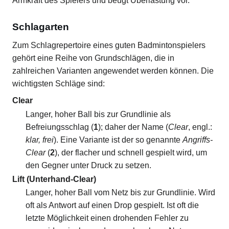
Armkraft des Spielers und beugt Überlastung vor.
Schlagarten
Zum Schlagrepertoire eines guten Badmintonspielers
gehört eine Reihe von Grundschlägen, die in
zahlreichen Varianten angewendet werden können. Die
wichtigsten Schläge sind:
Clear
Langer, hoher Ball bis zur Grundlinie als
Befreiungsschlag (
1
); daher der Name (
Clear
, engl.:
klar, frei
). Eine Variante ist der so genannte
Angriffs-
Clear
(
2
), der flacher und schnell gespielt wird, um
den Gegner unter Druck zu setzen.
Lift (Unterhand-Clear)
Langer, hoher Ball vom Netz bis zur Grundlinie. Wird
oft als Antwort auf einen Drop gespielt. Ist oft die
letzte Möglichkeit einen drohenden Fehler zu