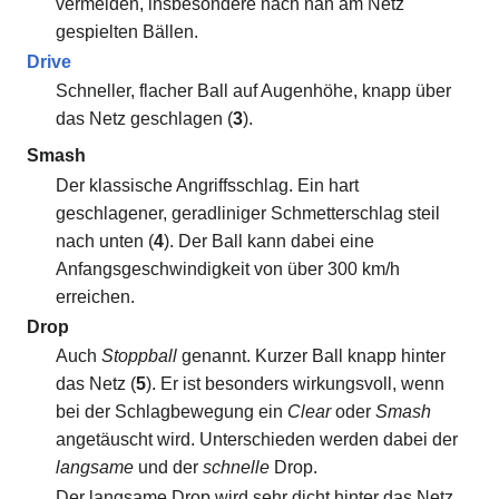
vermeiden, insbesondere nach nah am Netz
gespielten Bällen.
Drive
Schneller, flacher Ball auf Augenhöhe, knapp über
das Netz geschlagen (
3
).
Smash
Der klassische Angriffsschlag. Ein hart
geschlagener, geradliniger Schmetterschlag steil
nach unten (
4
). Der Ball kann dabei eine
Anfangsgeschwindigkeit von über 300 km/h
erreichen.
Drop
Auch
Stoppball
genannt. Kurzer Ball knapp hinter
das Netz (
5
). Er ist besonders wirkungsvoll, wenn
bei der Schlagbewegung ein
Clear
oder
Smash
angetäuscht wird. Unterschieden werden dabei der
langsame
und der
schnelle
Drop.
Der langsame Drop wird sehr dicht hinter das Netz