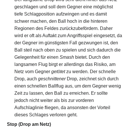
geschlagen und soll dem Gegner eine möglichst
tiefe Schlagposition aufzwingen und es damit
schwer machen, den Ball hoch in die hinteren
Regionen des Feldes zurückzubefördern. Daher
wird er oft als Auftakt zum Angriffsspiel eingesetzt, da
der Gegner im günstigsten Fall gezwungen ist, den
Ball steil nach oben zu spielen und sich dadurch die
Gelegenheit für einen
Smash
bietet. Durch den
langsamen Flug birgt er allerdings das Risiko, am
Netz vom Gegner
getötet
zu werden. Der schnelle
Drop, auch
geschnittener
Drop, zeichnet sich durch
einen schnellen Ballflug aus, um dem Gegner wenig
Zeit zu lassen, den Ball zu erreichen. Er sollte
jedoch nicht weiter als bis zur vorderen
Aufschlaglinie fliegen, da ansonsten der Vorteil
dieses Schlages verloren geht.
Stop (Drop am Netz)