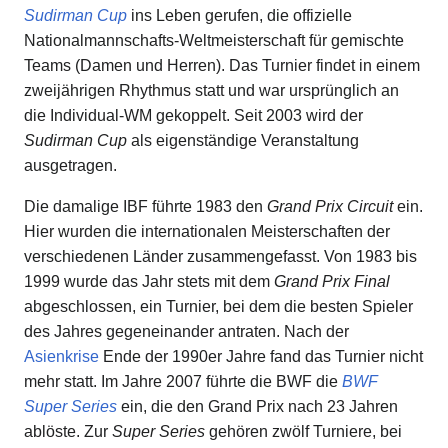
Sudirman Cup
ins Leben gerufen, die offizielle
Nationalmannschafts-Weltmeisterschaft für gemischte
Teams (Damen und Herren). Das Turnier findet in einem
zweijährigen Rhythmus statt und war ursprünglich an
die Individual-WM gekoppelt. Seit 2003 wird der
Sudirman Cup
als eigenständige Veranstaltung
ausgetragen.
Die damalige IBF führte 1983 den
Grand Prix Circuit
ein.
Hier wurden die internationalen Meisterschaften der
verschiedenen Länder zusammengefasst. Von 1983 bis
1999 wurde das Jahr stets mit dem
Grand Prix Final
abgeschlossen, ein Turnier, bei dem die besten Spieler
des Jahres gegeneinander antraten. Nach der
Asienkrise
Ende der 1990er Jahre fand das Turnier nicht
mehr statt. Im Jahre 2007 führte die BWF die
BWF
Super Series
ein, die den Grand Prix nach 23 Jahren
ablöste. Zur
Super Series
gehören zwölf Turniere, bei