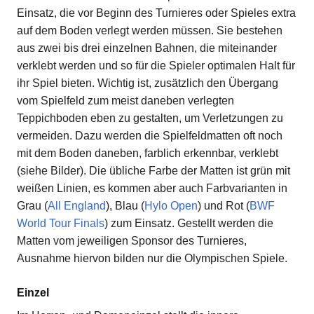
Einsatz, die vor Beginn des Turnieres oder Spieles extra
auf dem Boden verlegt werden müssen. Sie bestehen
aus zwei bis drei einzelnen Bahnen, die miteinander
verklebt werden und so für die Spieler optimalen Halt für
ihr Spiel bieten. Wichtig ist, zusätzlich den Übergang
vom Spielfeld zum meist daneben verlegten
Teppichboden eben zu gestalten, um Verletzungen zu
vermeiden. Dazu werden die Spielfeldmatten oft noch
mit dem Boden daneben, farblich erkennbar, verklebt
(siehe Bilder). Die übliche Farbe der Matten ist grün mit
weißen Linien, es kommen aber auch Farbvarianten in
Grau (
All England
), Blau (
Hylo Open
) und Rot (
BWF
World Tour Finals
) zum Einsatz. Gestellt werden die
Matten vom jeweiligen Sponsor des Turnieres,
Ausnahme hiervon bilden nur die Olympischen Spiele.
Einzel