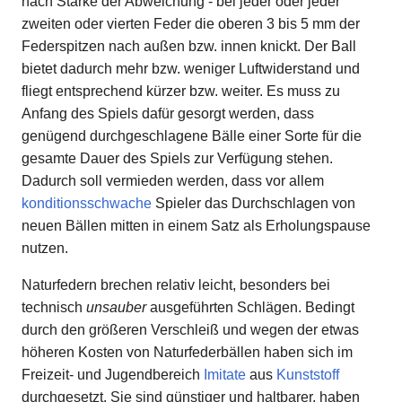
nach Stärke der Abweichung - bei jeder oder jeder
zweiten oder vierten Feder die oberen 3 bis 5 mm der
Federspitzen nach außen bzw. innen knickt. Der Ball
bietet dadurch mehr bzw. weniger Luftwiderstand und
fliegt entsprechend kürzer bzw. weiter. Es muss zu
Anfang des Spiels dafür gesorgt werden, dass
genügend durchgeschlagene Bälle einer Sorte für die
gesamte Dauer des Spiels zur Verfügung stehen.
Dadurch soll vermieden werden, dass vor allem
konditionsschwache
Spieler das Durchschlagen von
neuen Bällen mitten in einem Satz als Erholungspause
nutzen.
Naturfedern brechen relativ leicht, besonders bei
technisch
unsauber
ausgeführten Schlägen. Bedingt
durch den größeren Verschleiß und wegen der etwas
höheren Kosten von Naturfederbällen haben sich im
Freizeit- und Jugendbereich
Imitate
aus
Kunststoff
durchgesetzt. Sie sind günstiger und haltbarer, haben