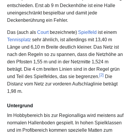
entschieden. Erst ab 9 m Deckenhöhe ist eine Halle
uneingeschränkt bespielbar und damit jede
Deckenberührung ein Fehler.
Das (auch als
Court
bezeichnete)
Spielfeld
ist einem
Tennisplatz
sehr ähnlich, ist allerdings mit 13,40 m
Länge und 6,10 m Breite deutlich kleiner. Das Netz ist
nach den Regeln so zu spannen, dass die Netzhöhe an
den Pfosten 1,55 m und in der Netzmitte 1,524 m
beträgt. Die 4 cm breiten Linien sind in der Regel grün
[
2
]
und Teil des Spielfeldes, das sie begrenzen.
Die
Distanz vom Netz zur vorderen Aufschlaglinie beträgt
1,98 m.
Untergrund
Im Hobbybereich bis zur Regionalliga wird meistens auf
normalen Hallenboden gespielt. In hohen Spielklassen
und im Profibereich kommen spezielle Matten zum