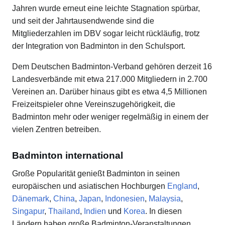
Jahren wurde erneut eine leichte Stagnation spürbar,
und seit der Jahrtausendwende sind die
Mitgliederzahlen im DBV sogar leicht rückläufig, trotz
der Integration von Badminton in den Schulsport.
Dem Deutschen Badminton-Verband gehören derzeit 16
Landesverbände mit etwa 217.000 Mitgliedern in 2.700
Vereinen an. Darüber hinaus gibt es etwa 4,5 Millionen
Freizeitspieler ohne Vereinszugehörigkeit, die
Badminton mehr oder weniger regelmäßig in einem der
vielen Zentren betreiben.
Badminton international
Große Popularität genießt Badminton in seinen
europäischen und asiatischen Hochburgen
England
,
Dänemark
,
China
,
Japan
,
Indonesien
,
Malaysia
,
Singapur
,
Thailand
,
Indien
und
Korea
. In diesen
Ländern haben große Badminton-Veranstaltungen