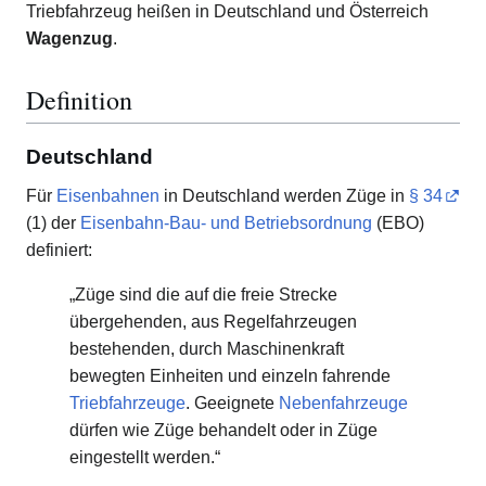
Triebfahrzeug heißen in Deutschland und Österreich
Wagenzug
.
Definition
Deutschland
Für
Eisenbahnen
in Deutschland werden Züge in
§ 34
(1) der
Eisenbahn-Bau- und Betriebsordnung
(EBO)
definiert:
„Züge sind die auf die freie Strecke
übergehenden, aus Regelfahrzeugen
bestehenden, durch Maschinenkraft
bewegten Einheiten und einzeln fahrende
Triebfahrzeuge
. Geeignete
Nebenfahrzeuge
dürfen wie Züge behandelt oder in Züge
eingestellt werden.“