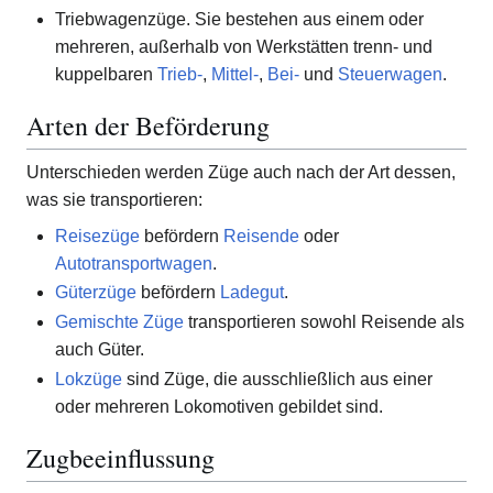
Triebwagenzüge. Sie bestehen aus einem oder
mehreren, außerhalb von Werkstätten trenn- und
kuppelbaren
Trieb-
,
Mittel-
,
Bei-
und
Steuerwagen
.
Arten der Beförderung
Unterschieden werden Züge auch nach der Art dessen,
was sie transportieren:
Reisezüge
befördern
Reisende
oder
Autotransportwagen
.
Güterzüge
befördern
Ladegut
.
Gemischte Züge
transportieren sowohl Reisende als
auch Güter.
Lokzüge
sind Züge, die ausschließlich aus einer
oder mehreren Lokomotiven gebildet sind.
Zugbeeinflussung