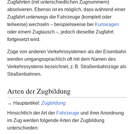
Zugfahrten (mit unterschiedlichen Zugnummern)
absolvieren. Ebenso ist es möglich, dass während einer
Zugfahrt unterwegs die Fahrzeuge (komplett oder
teilweise) wechseln – beispielsweise bei
Kurswagen
oder einem Zugtausch –, jedoch dieselbe Zugfahrt
fortgesetzt wird.
Züge von anderen Verkehrssystemen als der Eisenbahn
werden umgangssprachlich oft mit dem Namen des
Verkehrssystems bezeichnet, z. B. Straßenbahnzüge als
Straßenbahnen.
Arten der Zugbildung
→
Hauptartikel
:
Zugbildung
Hinsichtlich der Art der
Fahrzeuge
und ihrer Anordnung
im Zug werden folgende Arten der Zugbildung
unterschieden: