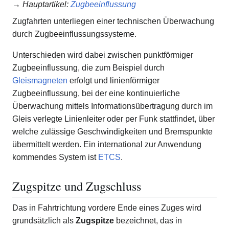
→
Hauptartikel
:
Zugbeeinflussung
Zugfahrten unterliegen einer technischen Überwachung
durch Zugbeeinflussungssysteme.
Unterschieden wird dabei zwischen punktförmiger
Zugbeeinflussung, die zum Beispiel durch
Gleismagneten
erfolgt und linienförmiger
Zugbeeinflussung, bei der eine kontinuierliche
Überwachung mittels Informationsübertragung durch im
Gleis verlegte Linienleiter oder per Funk stattfindet, über
welche zulässige Geschwindigkeiten und Bremspunkte
übermittelt werden. Ein international zur Anwendung
kommendes System ist
ETCS
.
Zugspitze und Zugschluss
Das in Fahrtrichtung vordere Ende eines Zuges wird
grundsätzlich als
Zugspitze
bezeichnet, das in