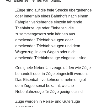
Vorhandensein eines Fahrplans:
„Züge sind auf die freie Strecke übergehende
oder innerhalb eines Bahnhofs nach einem
Fahrplan verkehrende einzeln fahrende
Triebfahrzeuge oder Einheiten, die
zusammengesetzt sein können aus
arbeitenden Triebfahrzeugen oder
arbeitenden Triebfahrzeugen und dem
Wagenzug, in den Wagen oder nicht
arbeitende Triebfahrzeuge eingestellt sind.
Geeignete Nebenfahrzeuge dürfen wie Züge
behandelt oder in Züge eingestellt werden.
Das Eisenbahnverkehrsunternehmen gibt
dem Zugpersonal bekannt, welche
Nebenfahrzeuge für Züge geeignet sind.
Züge werden in Reise- und Güterzüge