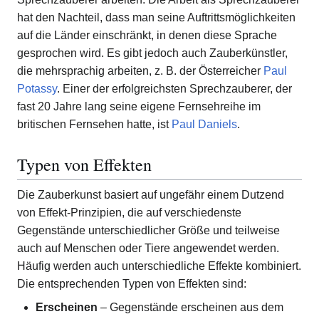
hat den Nachteil, dass man seine Auftrittsmöglichkeiten
auf die Länder einschränkt, in denen diese Sprache
gesprochen wird. Es gibt jedoch auch Zauberkünstler,
die mehrsprachig arbeiten, z. B. der Österreicher
Paul
Potassy
. Einer der erfolgreichsten Sprechzauberer, der
fast 20 Jahre lang seine eigene Fernsehreihe im
britischen Fernsehen hatte, ist
Paul Daniels
.
Typen von Effekten
Die Zauberkunst basiert auf ungefähr einem Dutzend
von Effekt-Prinzipien, die auf verschiedenste
Gegenstände unterschiedlicher Größe und teilweise
auch auf Menschen oder Tiere angewendet werden.
Häufig werden auch unterschiedliche Effekte kombiniert.
Die entsprechenden Typen von Effekten sind:
Erscheinen
– Gegenstände erscheinen aus dem