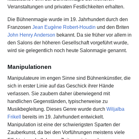
Veranstaltungen und privaten Festlichkeiten erhalten.
Die Bühnenmagie wurde im 19. Jahrhundert durch den
Franzosen
Jean Eugène Robert-Houdin
und den Briten
John Henry Anderson
bekannt. Da sie früher vor allem in
den Salons der höheren Gesellschaft vorgeführt wurde,
wird sie gelegentlich noch heute Salonmagie genannt.
Manipulationen
Manipulateure im engen Sinne sind Bühnenkünstler, die
sich in erster Linie auf das Geschick ihrer Hände
verlassen. Sie zaubern daher überwiegend mit
handlichen Gegenständen, typischerweise zu
Musikbegleitung. Dieses Genre wurde durch
Wiljalba
Frikell
bereits im 19. Jahrhundert entwickelt.
Manipulation ist eine der schwierigsten Sparten der
Zauberkunst, da bei den Vorführungen meistens viele