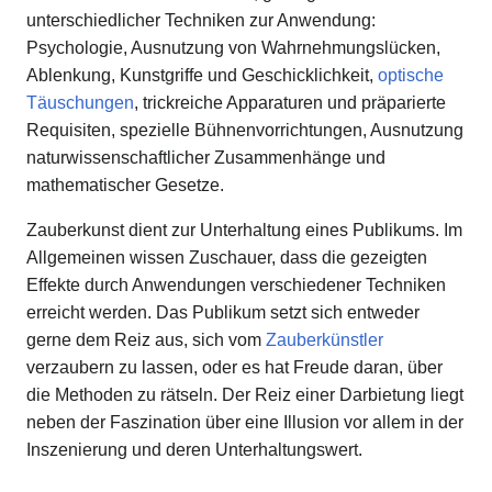
unterschiedlicher Techniken zur Anwendung:
Psychologie, Ausnutzung von Wahrnehmungslücken,
Ablenkung, Kunstgriffe und Geschicklichkeit,
optische
Täuschungen
, trickreiche Apparaturen und präparierte
Requisiten, spezielle Bühnenvorrichtungen, Ausnutzung
naturwissenschaftlicher Zusammenhänge und
mathematischer Gesetze.
Zauberkunst dient zur Unterhaltung eines Publikums. Im
Allgemeinen wissen Zuschauer, dass die gezeigten
Effekte durch Anwendungen verschiedener Techniken
erreicht werden. Das Publikum setzt sich entweder
gerne dem Reiz aus, sich vom
Zauberkünstler
verzaubern zu lassen, oder es hat Freude daran, über
die Methoden zu rätseln. Der Reiz einer Darbietung liegt
neben der Faszination über eine Illusion vor allem in der
Inszenierung und deren Unterhaltungswert.