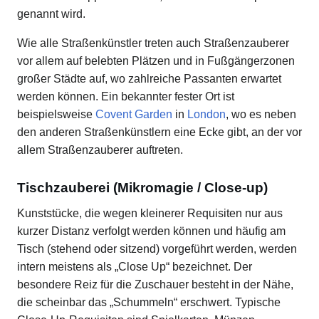
genannt wird.
Wie alle Straßenkünstler treten auch Straßenzauberer
vor allem auf belebten Plätzen und in Fußgängerzonen
großer Städte auf, wo zahlreiche Passanten erwartet
werden können. Ein bekannter fester Ort ist
beispielsweise
Covent Garden
in
London
, wo es neben
den anderen Straßenkünstlern eine Ecke gibt, an der vor
allem Straßenzauberer auftreten.
Tischzauberei (Mikromagie / Close-up)
Kunststücke, die wegen kleinerer Requisiten nur aus
kurzer Distanz verfolgt werden können und häufig am
Tisch (stehend oder sitzend) vorgeführt werden, werden
intern meistens als „Close Up“ bezeichnet. Der
besondere Reiz für die Zuschauer besteht in der Nähe,
die scheinbar das „Schummeln“ erschwert. Typische