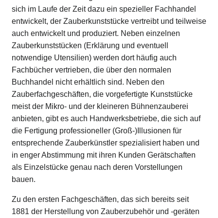
sich im Laufe der Zeit dazu ein spezieller Fachhandel
entwickelt, der Zauberkunststücke vertreibt und teilweise
auch entwickelt und produziert. Neben einzelnen
Zauberkunststücken (Erklärung und eventuell
notwendige Utensilien) werden dort häufig auch
Fachbücher vertrieben, die über den normalen
Buchhandel nicht erhältlich sind. Neben den
Zauberfachgeschäften, die vorgefertigte Kunststücke
meist der Mikro- und der kleineren Bühnenzauberei
anbieten, gibt es auch Handwerksbetriebe, die sich auf
die Fertigung professioneller (Groß-)Illusionen für
entsprechende Zauberkünstler spezialisiert haben und
in enger Abstimmung mit ihren Kunden Gerätschaften
als Einzelstücke genau nach deren Vorstellungen
bauen.
Zu den ersten Fachgeschäften, das sich bereits seit
1881 der Herstellung von Zauberzubehör und -geräten