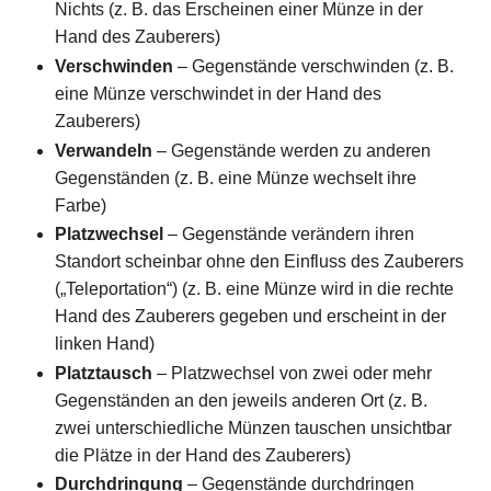
Nichts (z. B. das Erscheinen einer Münze in der
Hand des Zauberers)
Verschwinden
– Gegenstände verschwinden (z. B.
eine Münze verschwindet in der Hand des
Zauberers)
Verwandeln
– Gegenstände werden zu anderen
Gegenständen (z. B. eine Münze wechselt ihre
Farbe)
Platzwechsel
– Gegenstände verändern ihren
Standort scheinbar ohne den Einfluss des Zauberers
(„Teleportation“) (z. B. eine Münze wird in die rechte
Hand des Zauberers gegeben und erscheint in der
linken Hand)
Platztausch
– Platzwechsel von zwei oder mehr
Gegenständen an den jeweils anderen Ort (z. B.
zwei unterschiedliche Münzen tauschen unsichtbar
die Plätze in der Hand des Zauberers)
Durchdringung
– Gegenstände durchdringen