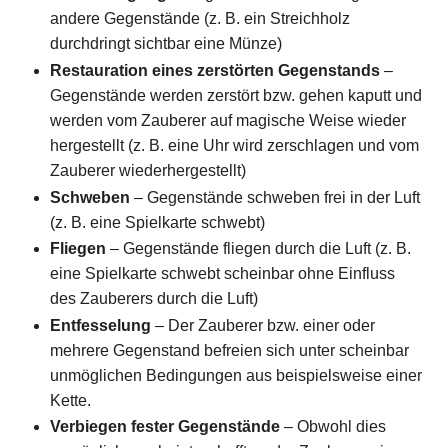
andere Gegenstände (z. B. ein Streichholz
durchdringt sichtbar eine Münze)
Restauration eines zerstörten Gegenstands
–
Gegenstände werden zerstört bzw. gehen kaputt und
werden vom Zauberer auf magische Weise wieder
hergestellt (z. B. eine Uhr wird zerschlagen und vom
Zauberer wiederhergestellt)
Schweben
– Gegenstände schweben frei in der Luft
(z. B. eine Spielkarte schwebt)
Fliegen
– Gegenstände fliegen durch die Luft (z. B.
eine Spielkarte schwebt scheinbar ohne Einfluss
des Zauberers durch die Luft)
Entfesselung
– Der Zauberer bzw. einer oder
mehrere Gegenstand befreien sich unter scheinbar
unmöglichen Bedingungen aus beispielsweise einer
Kette.
Verbiegen fester Gegenstände
– Obwohl dies