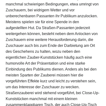
manchmal schwierigen Bedingungen, etwa umringt von
Zuschauern, bei widrigem Wetter und vor
unberechenbaren Passanten ihr Publikum anzulocken.
Meistens spielen sie für eine Spende in den
aufgestellten Hut. Da Straßen-Passanten jederzeit
weitergehen können, besteht neben dem Anlocken von
Zuschauern eine weitere Herausforderung darin, die
Zuschauer auch bis zum Ende der Darbietung am Ort
des Geschehens zu halten, wozu neben den
eigentlichen Zauber-Kunststücken häufig auch eine
humorvolle Art der Präsentation und eine starke
Einbindung des Publikums dienen. Anders als bei den
meisten Sparten der Zauberei müssen hier die
vorgeführten Effekte kurz und leicht zu verstehen sein,
um das Interesse der Zuschauer zu wecken.
Straßenzauberei wird stehend vorgeführt, bei Close-Up-
Kunststücken manchmal mit einem kleinen
zusammenklappbaren Tisch, der auch Close-Up-Tisch