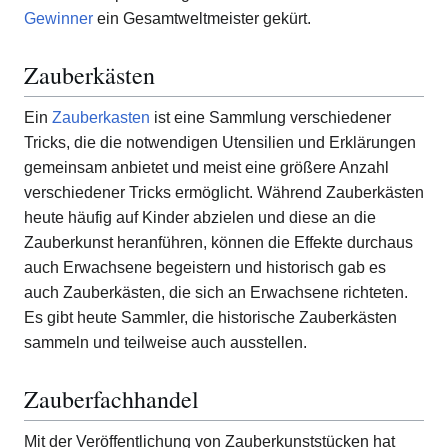
Gewinner
ein Gesamtweltmeister gekürt.
Zauberkästen
Ein
Zauberkasten
ist eine Sammlung verschiedener
Tricks, die die notwendigen Utensilien und Erklärungen
gemeinsam anbietet und meist eine größere Anzahl
verschiedener Tricks ermöglicht. Während Zauberkästen
heute häufig auf Kinder abzielen und diese an die
Zauberkunst heranführen, können die Effekte durchaus
auch Erwachsene begeistern und historisch gab es
auch Zauberkästen, die sich an Erwachsene richteten.
Es gibt heute Sammler, die historische Zauberkästen
sammeln und teilweise auch ausstellen.
Zauberfachhandel
Mit der Veröffentlichung von Zauberkunststücken hat