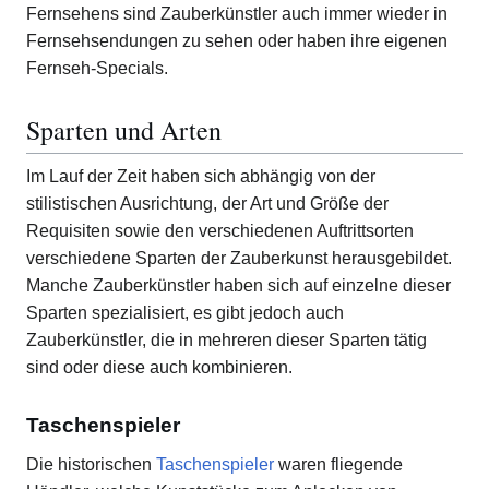
Fernsehens sind Zauberkünstler auch immer wieder in
Fernsehsendungen zu sehen oder haben ihre eigenen
Fernseh-Specials.
Sparten und Arten
Im Lauf der Zeit haben sich abhängig von der
stilistischen Ausrichtung, der Art und Größe der
Requisiten sowie den verschiedenen Auftrittsorten
verschiedene Sparten der Zauberkunst herausgebildet.
Manche Zauberkünstler haben sich auf einzelne dieser
Sparten spezialisiert, es gibt jedoch auch
Zauberkünstler, die in mehreren dieser Sparten tätig
sind oder diese auch kombinieren.
Taschenspieler
Die historischen
Taschenspieler
waren fliegende