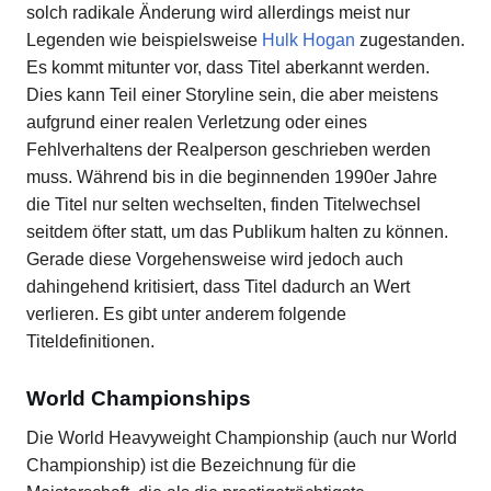
solch radikale Änderung wird allerdings meist nur
Legenden wie beispielsweise
Hulk Hogan
zugestanden.
Es kommt mitunter vor, dass Titel aberkannt werden.
Dies kann Teil einer Storyline sein, die aber meistens
aufgrund einer realen Verletzung oder eines
Fehlverhaltens der Realperson geschrieben werden
muss. Während bis in die beginnenden 1990er Jahre
die Titel nur selten wechselten, finden Titelwechsel
seitdem öfter statt, um das Publikum halten zu können.
Gerade diese Vorgehensweise wird jedoch auch
dahingehend kritisiert, dass Titel dadurch an Wert
verlieren. Es gibt unter anderem folgende
Titeldefinitionen.
World Championships
Die World Heavyweight Championship (auch nur World
Championship) ist die Bezeichnung für die