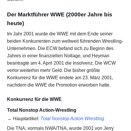
Der Marktführer WWE (2000er Jahre bis
heute)
Im Jahr 2001 wurde die WWE mit dem Ende seiner
beiden Konkurrenten zum weltweit führenden Wrestling-
Unternehmen. Die ECW befand sich zu Beginn des
Jahres in einer finanziellen Notlage, und Heyman
beantragte am 4. April 2001 die Insolvenz. Die WCW
verlor weiterhin mehr Geld. Die bisher größte
Konkurrenz für die WWE endete am 23. März 2001,
nachdem die WWE die Promotion erworben hatte.
Konkurrenz für die WWE
Total Nonstop Action-Wrestling
→
Hauptartikel
:
Total Nonstop Action Wrestling
Die TNA, vormals NWA/TNA, wurde 2001 von Jerry