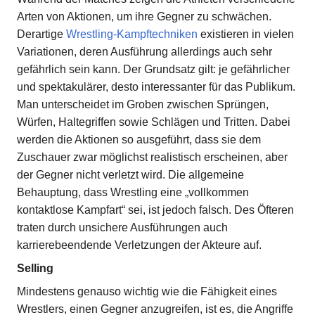
Arten von Aktionen, um ihre Gegner zu schwächen.
Derartige
Wrestling-Kampftechniken
existieren in vielen
Variationen, deren Ausführung allerdings auch sehr
gefährlich sein kann. Der Grundsatz gilt: je gefährlicher
und spektakulärer, desto interessanter für das Publikum.
Man unterscheidet im Groben zwischen Sprüngen,
Würfen, Haltegriffen sowie Schlägen und Tritten. Dabei
werden die Aktionen so ausgeführt, dass sie dem
Zuschauer zwar möglichst realistisch erscheinen, aber
der Gegner nicht verletzt wird. Die allgemeine
Behauptung, dass Wrestling eine „vollkommen
kontaktlose Kampfart“ sei, ist jedoch falsch. Des Öfteren
traten durch unsichere Ausführungen auch
karrierebeendende Verletzungen der Akteure auf.
Selling
Mindestens genauso wichtig wie die Fähigkeit eines
Wrestlers, einen Gegner anzugreifen, ist es, die Angriffe