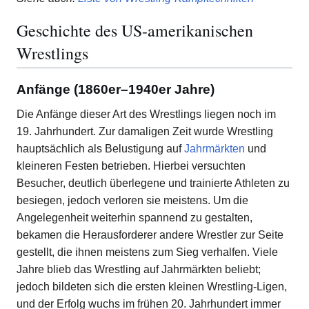
Geschichte des US-amerikanischen
Wrestlings
Anfänge (1860er–1940er Jahre)
Die Anfänge dieser Art des Wrestlings liegen noch im
19. Jahrhundert. Zur damaligen Zeit wurde Wrestling
hauptsächlich als Belustigung auf
Jahrmärkten
und
kleineren Festen betrieben. Hierbei versuchten
Besucher, deutlich überlegene und trainierte Athleten zu
besiegen, jedoch verloren sie meistens. Um die
Angelegenheit weiterhin spannend zu gestalten,
bekamen die Herausforderer andere Wrestler zur Seite
gestellt, die ihnen meistens zum Sieg verhalfen. Viele
Jahre blieb das Wrestling auf Jahrmärkten beliebt;
jedoch bildeten sich die ersten kleinen Wrestling-Ligen,
und der Erfolg wuchs im frühen 20. Jahrhundert immer