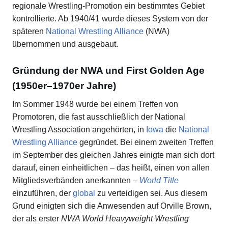
regionale Wrestling-Promotion ein bestimmtes Gebiet
kontrollierte. Ab 1940/41 wurde dieses System von der
späteren
National Wrestling Alliance
(NWA)
übernommen und ausgebaut.
Gründung der NWA und First Golden Age
(1950er–1970er Jahre)
Im Sommer 1948 wurde bei einem Treffen von
Promotoren, die fast ausschließlich der National
Wrestling Association angehörten, in
Iowa
die
National
Wrestling Alliance
gegründet. Bei einem zweiten Treffen
im September des gleichen Jahres einigte man sich dort
darauf, einen einheitlichen – das heißt, einen von allen
Mitgliedsverbänden anerkannten –
World Title
einzuführen, der
global
zu verteidigen sei. Aus diesem
Grund einigten sich die Anwesenden auf Orville Brown,
der als erster
NWA World Heavyweight Wrestling