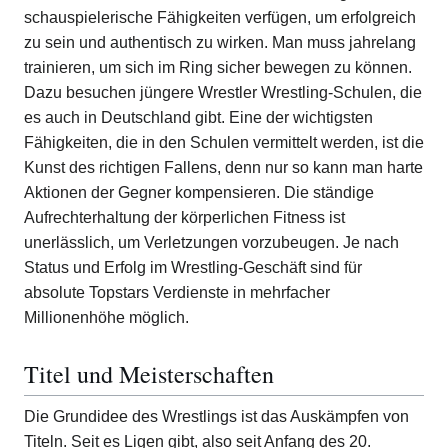
schauspielerische Fähigkeiten verfügen, um erfolgreich
zu sein und authentisch zu wirken. Man muss jahrelang
trainieren, um sich im Ring sicher bewegen zu können.
Dazu besuchen jüngere Wrestler Wrestling-Schulen, die
es auch in Deutschland gibt. Eine der wichtigsten
Fähigkeiten, die in den Schulen vermittelt werden, ist die
Kunst des richtigen Fallens, denn nur so kann man harte
Aktionen der Gegner kompensieren. Die ständige
Aufrechterhaltung der körperlichen Fitness ist
unerlässlich, um Verletzungen vorzubeugen. Je nach
Status und Erfolg im Wrestling-Geschäft sind für
absolute Topstars Verdienste in mehrfacher
Millionenhöhe möglich.
Titel und Meisterschaften
Die Grundidee des Wrestlings ist das Auskämpfen von
Titeln. Seit es Ligen gibt, also seit Anfang des 20.