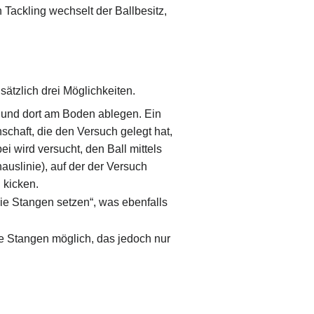
 Tackling wechselt der Ballbesitz,
sätzlich drei Möglichkeiten.
n und dort am Boden ablegen. Ein
schaft, die den Versuch gelegt hat,
ei wird versucht, den Ball mittels
auslinie), auf der der Versuch
 kicken.
die Stangen setzen“, was ebenfalls
e Stangen möglich, das jedoch nur