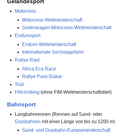
Geländesport
Motocross
Motocross-Weltmeisterschaft
Seitenwagen-Motocross-Weltmeisterschaft
Endurosport
Enduro-Weltmeisterschaft
Internationale Sechstagefahrt
Rallye Raid
Africa Eco Race
Rallye Paris-Dakar
Trial
Hillclimbing
(ohne FIM-Weltmeisterschaftstitel)
Bahnsport
Langbahnrennen (Rennen auf Sand- oder
Grasbahnen
mit einer Länge von bis zu 1200 m)
Sand- und Grasbahn-Europameisterschaft