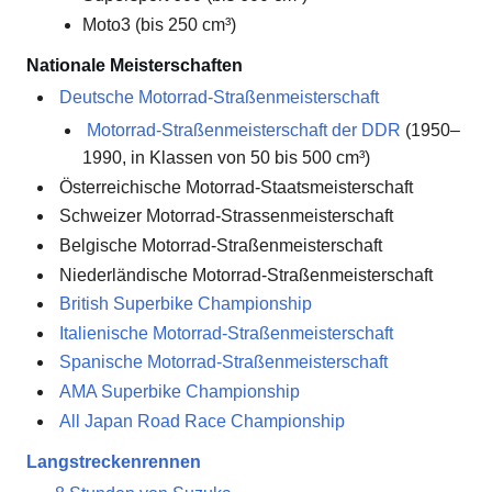
Moto3 (bis 250 cm³)
Nationale Meisterschaften
Deutsche Motorrad-Straßenmeisterschaft
Motorrad-Straßenmeisterschaft der DDR
(1950–
1990, in Klassen von 50 bis 500 cm³)
Österreichische Motorrad-Staatsmeisterschaft
Schweizer Motorrad-Strassenmeisterschaft
Belgische Motorrad-Straßenmeisterschaft
Niederländische Motorrad-Straßenmeisterschaft
British Superbike Championship
Italienische Motorrad-Straßenmeisterschaft
Spanische Motorrad-Straßenmeisterschaft
AMA Superbike Championship
All Japan Road Race Championship
Langstreckenrennen