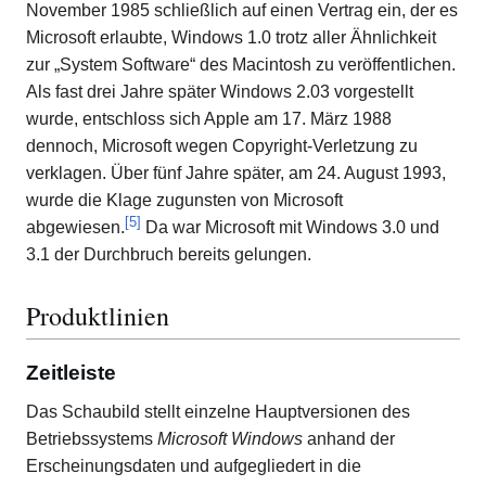
November 1985 schließlich auf einen Vertrag ein, der es
Microsoft erlaubte, Windows 1.0 trotz aller Ähnlichkeit
zur „System Software“ des Macintosh zu veröffentlichen.
Als fast drei Jahre später Windows 2.03 vorgestellt
wurde, entschloss sich Apple am 17. März 1988
dennoch, Microsoft wegen Copyright-Verletzung zu
verklagen. Über fünf Jahre später, am 24. August 1993,
wurde die Klage zugunsten von Microsoft
[
5
]
abgewiesen.
Da war Microsoft mit Windows 3.0 und
3.1 der Durchbruch bereits gelungen.
Produktlinien
Zeitleiste
Das Schaubild stellt einzelne Hauptversionen des
Betriebssystems
Microsoft Windows
anhand der
Erscheinungsdaten und aufgegliedert in die