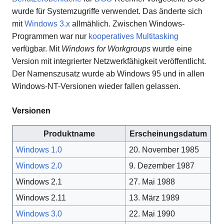
wurde für Systemzugriffe verwendet. Das änderte sich
mit
Windows 3.x
allmählich. Zwischen Windows-
Programmen war nur
kooperatives Multitasking
verfügbar. Mit
Windows for Workgroups
wurde eine
Version mit integrierter Netzwerkfähigkeit veröffentlicht.
Der Namenszusatz wurde ab Windows 95 und in allen
Windows-NT-Versionen wieder fallen gelassen.
Versionen
Produktname
Erscheinungsdatum
Windows 1.0
20. November 1985
Windows 2.0
9. Dezember 1987
Windows 2.1
27. Mai 1988
Windows 2.11
13. März 1989
Windows 3.0
22. Mai 1990