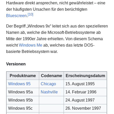
Hardware direkt ansprechen, nicht gewährleistet – eine
der häufigsten Ursachen für den berüchtigten
[
10
]
Bluescreen
.
Der Begriff „Windows 9x“ leitet sich aus den spezielleren
Namen ab, welche die Microsoft-Betriebssysteme ab
Mitte der 1990er Jahre erhielten. Von diesem Schema
weicht
Windows Me
ab, welches das letzte DOS-
basierte Betriebssystem war.
Versionen
Produktname
Codename
Erscheinungsdatum
Windows 95
Chicago
15. August 1995
Windows 95a
Nashville
14. Februar 1996
Windows 95b
24. August 1997
Windows 95c
26. November 1997