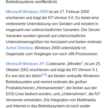
Betriebssystems veröffentlicht.
Microsoft Windows 2000
ist am 17. Februar 2000
erschienen und trägt die NT-Version 5.0. Es bietet eine
verbesserte Unterstützung von Geräten und existiert in
insgesamt vier unterschiedlichen Varianten. Die Server-
Varianten wurden speziell auf unterschiedliche
Unternehmensgrößen hin konzipiert und bieten erstmals
Active Directory
. Windows 2000 unterstützte im
Gegensatz zum Vorgänger nur noch x86-Prozessoren.
Microsoft Windows XP
, Codename „Whistler“, ist am 25.
Oktober 2001 erschienen und trägt die NT-Version 5.1.
[
13
]
Es war das bis dahin
am besten verkaufte Windows-
Betriebssystem und vereint erstmals die großen
Produktschienen „Heimanwender“, die bisher aus der
DOS-Linie bedient wurden, und „Unternehmen“, die NT-
Versionen einsetzten. Die Integration von Multimedia
und Internet in das Betriebssystem ist noch weiter