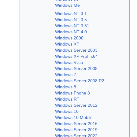
Windows Me
Windows NT 3.1
Windows NT 3.5
Windows NT 3.51
Windows NT 4.0
Windows 2000
Windows XP
Windows Server 2003
Windows XP Prof. x64
Windows Vista
Windows Server 2008
Windows 7
Windows Server 2008 R2
Windows 8
Windows Phone 8
Windows RT
Windows Server 2012
Windows 10
Windows 10 Mobile
Windows Server 2016
Windows Server 2019
Windows Server 2022