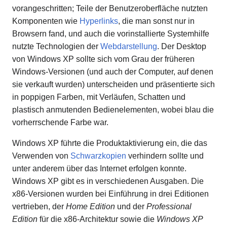
vorangeschritten; Teile der Benutzeroberfläche nutzten
Komponenten wie
Hyperlinks
, die man sonst nur in
Browsern fand, und auch die vorinstallierte Systemhilfe
nutzte Technologien der
Webdarstellung
. Der Desktop
von Windows XP sollte sich vom Grau der früheren
Windows-Versionen (und auch der Computer, auf denen
sie verkauft wurden) unterscheiden und präsentierte sich
in poppigen Farben, mit Verläufen, Schatten und
plastisch anmutenden Bedienelementen, wobei blau die
vorherrschende Farbe war.
Windows XP führte die Produktaktivierung ein, die das
Verwenden von
Schwarzkopien
verhindern sollte und
unter anderem über das Internet erfolgen konnte.
Windows XP gibt es in verschiedenen Ausgaben. Die
x86-Versionen wurden bei Einführung in drei Editionen
vertrieben, der
Home Edition
und der
Professional
Edition
für die x86-Architektur sowie die
Windows XP