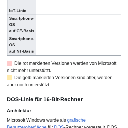
IoT-Linie
Smartphone-
OS
auf CE-Basis
Smartphone-
OS
auf NT-Basis
Die rot markierten Versionen werden von Microsoft
nicht mehr unterstützt.
Die gelb markierten Versionen sind älter, werden
aber noch unterstützt.
DOS-Linie für 16-Bit-Rechner
Architektur
Microsoft Windows wurde als
grafische
Benutzeroberfläche
für
DOS
-Rechner vorgestellt. DOS