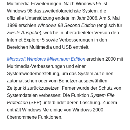
Multimedia-Erweiterungen. Nach Windows 95 ist
Windows 98 das zweiterfolgreichste System, die
offizielle Unterstützung endete im Jahr 2006. Am 5. Mai
1999 erschien
Windows 98 Second Edition
(englisch für
zweite Ausgabe
), welche in überarbeiteter Version den
Internet Explorer 5 sowie Verbesserungen in den
Bereichen Multimedia und USB enthielt.
Microsoft Windows Millennium Edition
erschien 2000 mit
Multimedia-Verbesserungen und einer
Systemwiederherstellung, um das System auf einen
automatischen oder vom Benutzer ausgewählten
Zeitpunkt zurückzusetzen. Ferner wurde der Schutz von
Systemdateien verbessert. Die Funktion
System File
Protection
(SFP) unterbindet deren Löschung. Zudem
enthält Windows Me einige von Windows 2000
übernommene Funktionen.