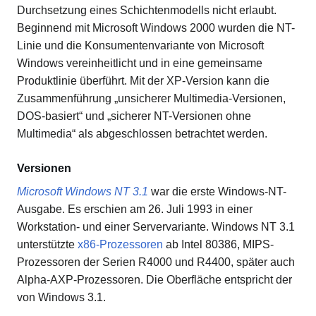
Durchsetzung eines Schichtenmodells nicht erlaubt.
Beginnend mit Microsoft Windows 2000 wurden die NT-
Linie und die Konsumentenvariante von Microsoft
Windows vereinheitlicht und in eine gemeinsame
Produktlinie überführt. Mit der XP-Version kann die
Zusammenführung „unsicherer Multimedia-Versionen,
DOS-basiert“ und „sicherer NT-Versionen ohne
Multimedia“ als abgeschlossen betrachtet werden.
Versionen
Microsoft Windows NT 3.1
war die erste Windows-NT-
Ausgabe. Es erschien am 26. Juli 1993 in einer
Workstation- und einer Servervariante. Windows NT 3.1
unterstützte
x86-Prozessoren
ab Intel 80386, MIPS-
Prozessoren der Serien R4000 und R4400, später auch
Alpha-AXP-Prozessoren. Die Oberfläche entspricht der
von Windows 3.1.