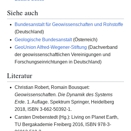
Siehe auch
Bundesanstalt für Geowissenschaften und Rohstoffe
(Deutschland)
Geologische Bundesanstalt
(Österreich)
GeoUnion Alfred-Wegener-Stiftung
(Dachverband
der geowissenschaftlichen Vereinigungen und
Forschungseinrichtungen in Deutschland)
Literatur
Christian Robert, Romain Bousquet:
Geowissenschaften. Die Dynamik des Systems
Erde
. 1. Auflage. Spektrum Springer, Heidelberg
2018, ISBN 3-662-50392-1.
Carsten Drebenstedt (Hg.): Living on Planet Earth,
TU Bergakademie Freiberg 2016, ISBN 978-3-