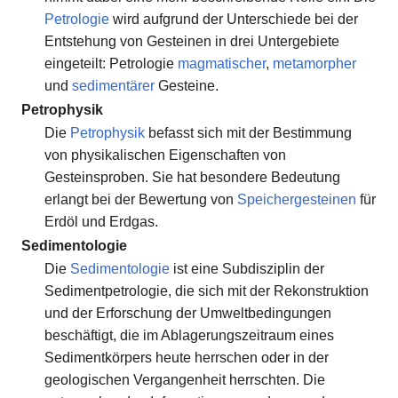
Petrologie
wird aufgrund der Unterschiede bei der
Entstehung von Gesteinen in drei Untergebiete
eingeteilt: Petrologie
magmatischer
,
metamorpher
und
sedimentärer
Gesteine.
Petrophysik
Die
Petrophysik
befasst sich mit der Bestimmung
von physikalischen Eigenschaften von
Gesteinsproben. Sie hat besondere Bedeutung
erlangt bei der Bewertung von
Speichergesteinen
für
Erdöl und Erdgas.
Sedimentologie
Die
Sedimentologie
ist eine Subdisziplin der
Sedimentpetrologie, die sich mit der Rekonstruktion
und der Erforschung der Umweltbedingungen
beschäftigt, die im Ablagerungszeitraum eines
Sedimentkörpers heute herrschen oder in der
geologischen Vergangenheit herrschten. Die