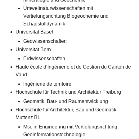
Umweltnaturwissenschaften mit
Vertiefungsrichtung Biogeochemie und
Schadstoffdynamik
Universität Basel
Geowissenschaften
Universität Bern
Erdwissenschaften
Haute école d’Ingénierie et de Gestion du Canton de
Vaud
Ingénierie de territoire
Hochschule für Technik und Architektur Freiburg
Geomatik, Bau- und Raumentwicklung
Hochschule für Architektur, Bau und Geomatik,
Muttenz BL
Msc in Engineering mit Vertiefungsrichtung
Geoinformationstechnologie