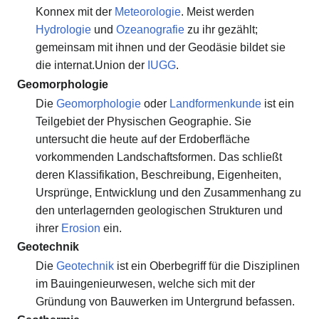
Konnex mit der
Meteorologie
. Meist werden
Hydrologie
und
Ozeanografie
zu ihr gezählt;
gemeinsam mit ihnen und der Geodäsie bildet sie
die internat.Union der
IUGG
.
Geomorphologie
Die
Geomorphologie
oder
Landformenkunde
ist ein
Teilgebiet der Physischen Geographie. Sie
untersucht die heute auf der Erdoberfläche
vorkommenden Landschaftsformen. Das schließt
deren Klassifikation, Beschreibung, Eigenheiten,
Ursprünge, Entwicklung und den Zusammenhang zu
den unterlagernden geologischen Strukturen und
ihrer
Erosion
ein.
Geotechnik
Die
Geotechnik
ist ein Oberbegriff für die Disziplinen
im Bauingenieurwesen, welche sich mit der
Gründung von Bauwerken im Untergrund befassen.