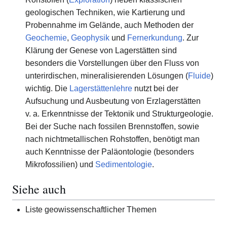
geologischen Techniken, wie Kartierung und
Probennahme im Gelände, auch Methoden der
Geochemie
,
Geophysik
und
Fernerkundung
. Zur
Klärung der Genese von Lagerstätten sind
besonders die Vorstellungen über den Fluss von
unterirdischen, mineralisierenden Lösungen (
Fluide
)
wichtig. Die
Lagerstättenlehre
nutzt bei der
Aufsuchung und Ausbeutung von Erzlagerstätten
v. a. Erkenntnisse der Tektonik und Strukturgeologie.
Bei der Suche nach fossilen Brennstoffen, sowie
nach nichtmetallischen Rohstoffen, benötigt man
auch Kenntnisse der Paläontologie (besonders
Mikrofossilien) und
Sedimentologie
.
Siehe auch
Liste geowissenschaftlicher Themen