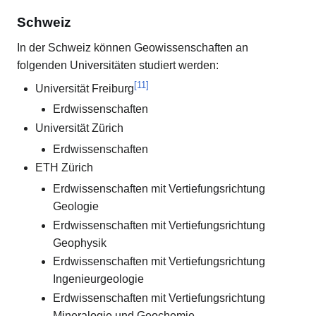
Schweiz
In der Schweiz können Geowissenschaften an
folgenden Universitäten studiert werden:
[
11
]
Universität Freiburg
Erdwissenschaften
Universität Zürich
Erdwissenschaften
ETH Zürich
Erdwissenschaften mit Vertiefungsrichtung
Geologie
Erdwissenschaften mit Vertiefungsrichtung
Geophysik
Erdwissenschaften mit Vertiefungsrichtung
Ingenieurgeologie
Erdwissenschaften mit Vertiefungsrichtung
Mineralogie und Geochemie