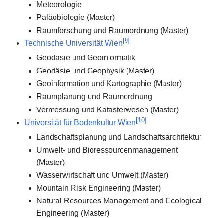
Meteorologie
Paläobiologie (Master)
Raumforschung und Raumordnung (Master)
[
9
]
Technische Universität Wien
Geodäsie und Geoinformatik
Geodäsie und Geophysik (Master)
Geoinformation und Kartographie (Master)
Raumplanung und Raumordnung
Vermessung und Katasterwesen (Master)
[
10
]
Universität für Bodenkultur Wien
Landschaftsplanung und Landschaftsarchitektur
Umwelt- und Bioressourcenmanagement
(Master)
Wasserwirtschaft und Umwelt (Master)
Mountain Risk Engineering (Master)
Natural Resources Management and Ecological
Engineering (Master)