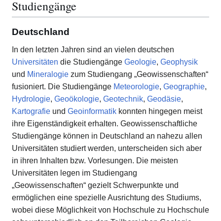
Studiengänge
Deutschland
In den letzten Jahren sind an vielen deutschen
Universitäten
die Studiengänge
Geologie
,
Geophysik
und
Mineralogie
zum Studiengang „Geowissenschaften“
fusioniert. Die Studiengänge
Meteorologie
,
Geographie
,
Hydrologie
,
Geoökologie
,
Geotechnik
,
Geodäsie
,
Kartografie
und
Geoinformatik
konnten hingegen meist
ihre Eigenständigkeit erhalten. Geowissenschaftliche
Studiengänge können in Deutschland an nahezu allen
Universitäten studiert werden, unterscheiden sich aber
in ihren Inhalten bzw. Vorlesungen. Die meisten
Universitäten legen im Studiengang
„Geowissenschaften“ gezielt Schwerpunkte und
ermöglichen eine spezielle Ausrichtung des Studiums,
wobei diese Möglichkeit von Hochschule zu Hochschule