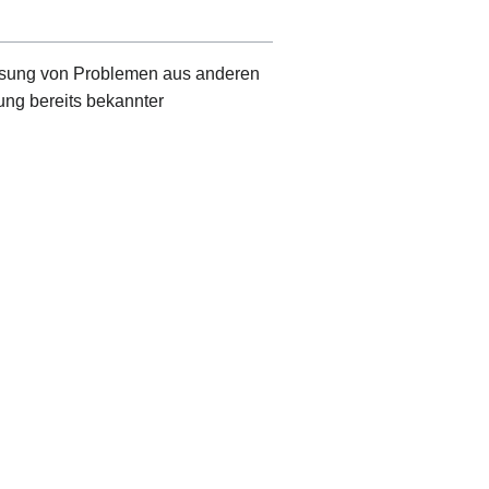
Lösung von Problemen aus anderen
ng bereits bekannter